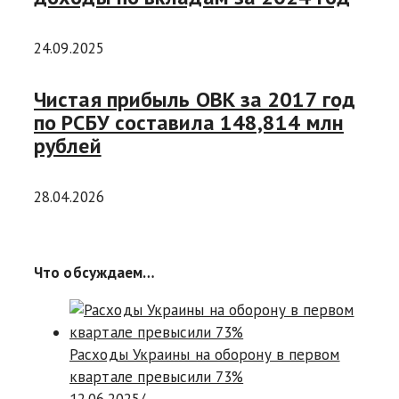
24.09.2025
Чистая прибыль ОВК за 2017 год
по РСБУ составила 148,814 млн
рублей
28.04.2026
Что обсуждаем…
Расходы Украины на оборону в первом
квартале превысили 73%