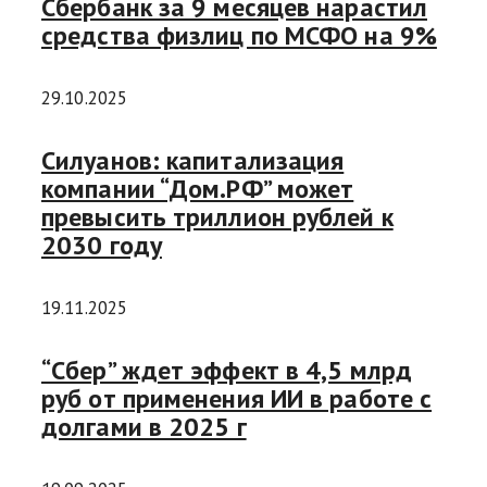
Сбербанк за 9 месяцев нарастил
средства физлиц по МСФО на 9%
29.10.2025
Силуанов: капитализация
компании “Дом.РФ” может
превысить триллион рублей к
2030 году
19.11.2025
“Сбер” ждет эффект в 4,5 млрд
руб от применения ИИ в работе с
долгами в 2025 г