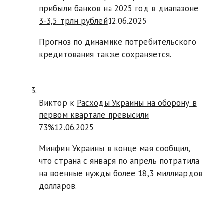
прибыли банков на 2025 год в диапазоне
3-3,5 трлн рублей
12.06.2025
Прогноз по динамике потребительского
кредитования также сохраняется.
Виктор к
Расходы Украины на оборону в
первом квартале превысили
73%
12.06.2025
Минфин Украины в конце мая сообщил,
что страна с января по апрель потратила
на военные нужды более 18,3 миллиардов
долларов.