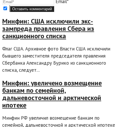
Email*
Минфин: США исключили экс-
зампреда правления Сбера из
санкционного списка
Флаг США. Архивное фото Власти США исключили
бывшего заместителя председателя правления
Сбербанка Александру Бурико из санкционного
списка, следует...
Минфин: увеличено возмещение
банкам по семейной,
дальневосточной и арктической
ипотеке
Минфин РФ увеличил возмещение банкам по
семейной, дальневосточной и арктической ипотеке