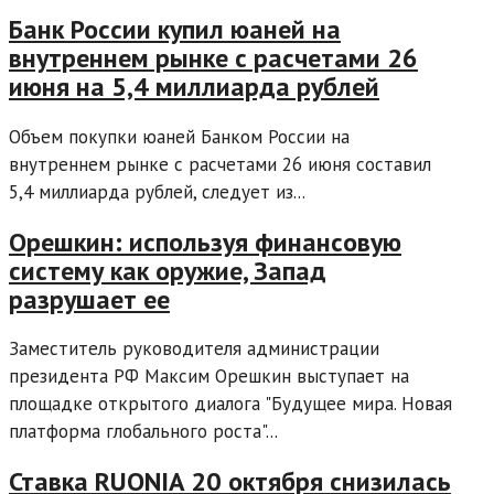
Банк России купил юаней на
внутреннем рынке с расчетами 26
июня на 5,4 миллиарда рублей
Объем покупки юаней Банком России на
внутреннем рынке с расчетами 26 июня составил
5,4 миллиарда рублей, следует из...
Орешкин: используя финансовую
систему как оружие, Запад
разрушает ее
Заместитель руководителя администрации
президента РФ Максим Орешкин выступает на
площадке открытого диалога "Будущее мира. Новая
платформа глобального роста"...
Ставка RUONIA 20 октября снизилась