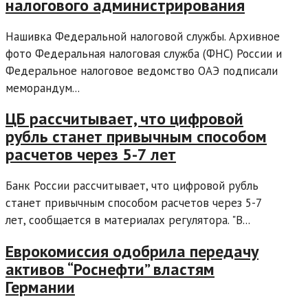
налогового администрирования
Нашивка Федеральной налоговой службы. Архивное
фото Федеральная налоговая служба (ФНС) России и
Федеральное налоговое ведомство ОАЭ подписали
меморандум...
ЦБ рассчитывает, что цифровой
рубль станет привычным способом
расчетов через 5-7 лет
Банк России рассчитывает, что цифровой рубль
станет привычным способом расчетов через 5-7
лет, сообщается в материалах регулятора. "В...
Еврокомиссия одобрила передачу
активов “Роснефти” властям
Германии