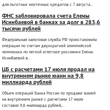
для льготных ипотечных кредитов с 7 августа...
ФНС заблокировала счета Елены
Исинбаевой в банках за долг в 283,6
тысячи рублей
Федеральная налоговая служба РФ приостановила
операции по счетам двухкратной олимпийской
чемпионки по легкой атлетике россиянки Елены
Исинбаевой в...
ЦБ с расчетами 17 июля продал на
внутреннем рынке юани на 9,8
миллиарда рублей
Объем операций Банка России по продаже юаней
на внутреннем рынке с расчетами 17 июля
составил 9,8 миллиарда рублей,...