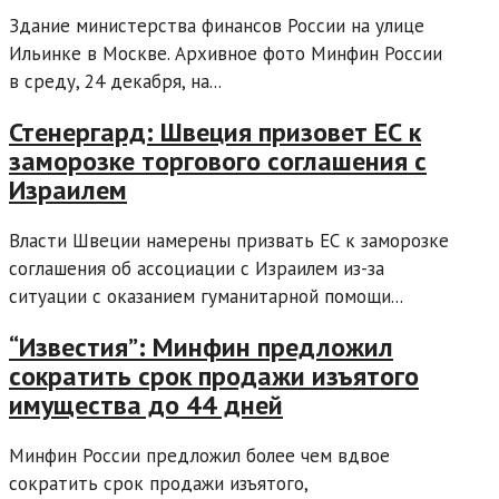
Здание министерства финансов России на улице
Ильинке в Москве. Архивное фото Минфин России
в среду, 24 декабря, на...
Стенергард: Швеция призовет ЕС к
заморозке торгового соглашения с
Израилем
Власти Швеции намерены призвать ЕС к заморозке
соглашения об ассоциации с Израилем из-за
ситуации с оказанием гуманитарной помощи...
“Известия”: Минфин предложил
сократить срок продажи изъятого
имущества до 44 дней
Минфин России предложил более чем вдвое
сократить срок продажи изъятого,