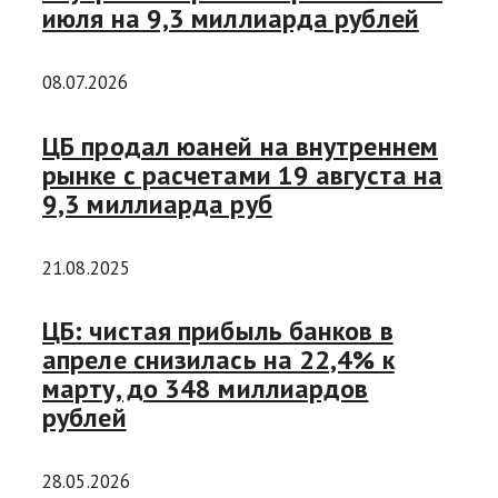
июля на 9,3 миллиарда рублей
08.07.2026
ЦБ продал юаней на внутреннем
рынке с расчетами 19 августа на
9,3 миллиарда руб
21.08.2025
ЦБ: чистая прибыль банков в
апреле снизилась на 22,4% к
марту, до 348 миллиардов
рублей
28.05.2026