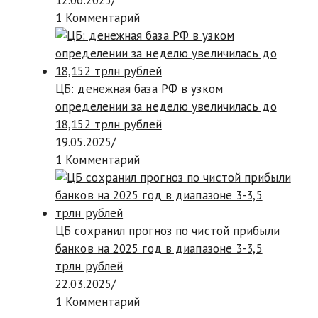
12.06.2025
/
1 Комментарий
ЦБ: денежная база РФ в узком
определении за неделю увеличилась до
18,152 трлн рублей
19.05.2025
/
1 Комментарий
ЦБ сохранил прогноз по чистой прибыли
банков на 2025 год в диапазоне 3-3,5
трлн рублей
22.03.2025
/
1 Комментарий