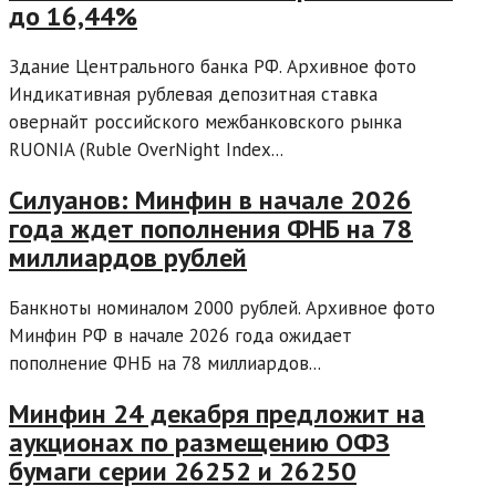
до 16,44%
Здание Центрального банка РФ. Архивное фото
Индикативная рублевая депозитная ставка
овернайт российского межбанковского рынка
RUONIA (Ruble OverNight Index...
Силуанов: Минфин в начале 2026
года ждет пополнения ФНБ на 78
миллиардов рублей
Банкноты номиналом 2000 рублей. Архивное фото
Минфин РФ в начале 2026 года ожидает
пополнение ФНБ на 78 миллиардов...
Минфин 24 декабря предложит на
аукционах по размещению ОФЗ
бумаги серии 26252 и 26250