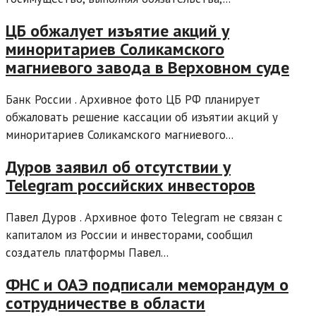
ЦБ обжалует изъятие акций у
миноритариев Соликамского
магниевого завода в Верховном суде
Банк России . Архивное фото ЦБ РФ планирует
обжаловать решение кассации об изъятии акций у
миноритариев Соликамского магниевого...
Дуров заявил об отсутствии у
Telegram российских инвесторов
Павел Дуров . Архивное фото Telegram не связан с
капиталом из России и инвесторами, сообщил
создатель платформы Павел...
ФНС и ОАЭ подписали меморандум о
сотрудничестве в области