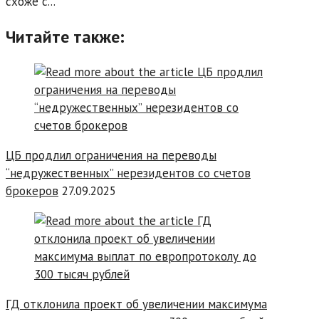
схоже с...
Читайте также:
ЦБ продлил ограничения на переводы
“недружественных” нерезидентов со счетов
брокеров
27.09.2025
ГД отклонила проект об увеличении максимума