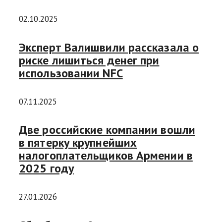
02.10.2025
Эксперт Валишвили рассказала о
риске лишиться денег при
использовании NFC
07.11.2025
Две российские компании вошли
в пятерку крупнейших
налогоплательщиков Армении в
2025 году
27.01.2026