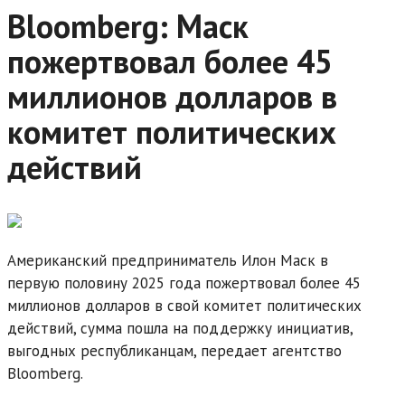
Bloomberg: Маск
пожертвовал более 45
миллионов долларов в
комитет политических
действий
Американский предприниматель Илон Маск в
первую половину 2025 года пожертвовал более 45
миллионов долларов в свой комитет политических
действий, сумма пошла на поддержку инициатив,
выгодных республиканцам, передает агентство
Bloomberg.