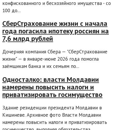
конфискованного и бесхозяйного имущества - со
100 до...
СберСтрахование жизни с начала
года погасила ипотеку россиян на
7,6 млрд рублей
Дочерняя компания Сбера — "СберСтрахование
жизни" — в январе-июне 2026 года помогла
заёмщикам банка и их семьям по...
Односталко: власти Молдавии
намерены повысить налоги и
приватизировать госимущество
Здание резиденции президента Молдавии в
Кишиневе. Архивное фото Власти Молдавии
намерены повысить налоги и приватизировать
госимущество, выполняя обязательства,...