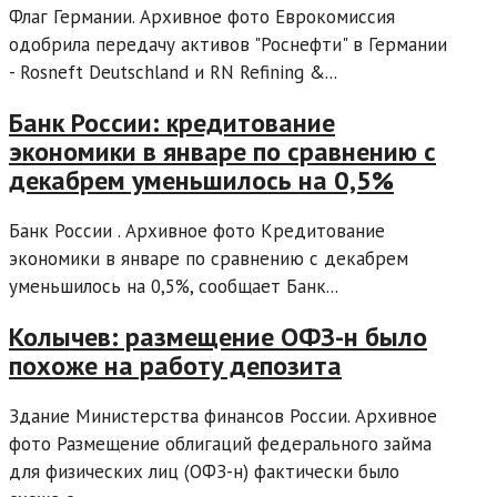
Флаг Германии. Архивное фото Еврокомиссия
одобрила передачу активов "Роснефти" в Германии
- Rosneft Deutschland и RN Refining &...
Банк России: кредитование
экономики в январе по сравнению с
декабрем уменьшилось на 0,5%
Банк России . Архивное фото Кредитование
экономики в январе по сравнению с декабрем
уменьшилось на 0,5%, сообщает Банк...
Колычев: размещение ОФЗ-н было
похоже на работу депозита
Здание Министерства финансов России. Архивное
фото Размещение облигаций федерального займа
для физических лиц (ОФЗ-н) фактически было