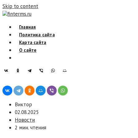
Skip to content
finterms.ru
Главная
Политика сайта
Карта сайта
О сайте
Виктор
02.08.2025
Новости
2 мин. чтения