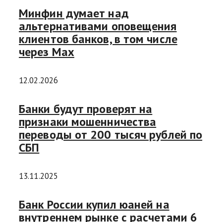
Минфин думает над
альтернативами оповещения
клиентов банков, в том числе
через Max
12.02.2026
Банки будут проверят на
признаки мошенничества
переводы от 200 тысяч рублей по
СБП
13.11.2025
Банк России купил юаней на
внутреннем рынке с расчетами 6