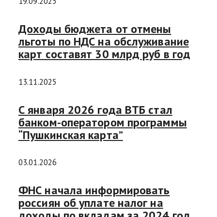
19.09.2025
Доходы бюджета от отмены
льготы по НДС на обслуживание
карт составят 30 млрд руб в год
13.11.2025
С января 2026 года ВТБ стал
банком-оператором программы
“Пушкинская карта”
03.01.2026
ФНС начала информировать
россиян об уплате налог на
доходы по вкладам за 2024 год