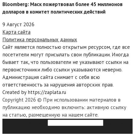
Bloomberg: Маск пожертвовал более 45 миллионов
долларов в комитет политических действий
9 Август 2026
Карта сайта
Политика персональных данных
Сайт является полностью открытым ресурсом, где все
посетители могут присылать свои публикации. Иногда
бывает так, что пользователи не указывают ссылки на
первоисточники либо ссылки указываются неверно.
Администрация сайта снимает с себя всю
ответственность за нарушения авторских прав.
Created by https://zaplata.ru
Copyright 2026 © При использовании материалов в
публикацию необходимо включить: активную ссылку
на статью, размещенную на нашем сайте.
Search this website
Type then
hit enter to search