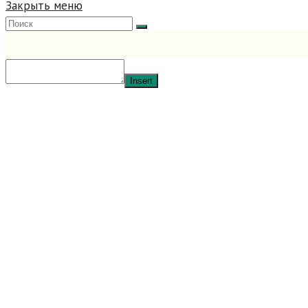
Закрыть меню
Insert