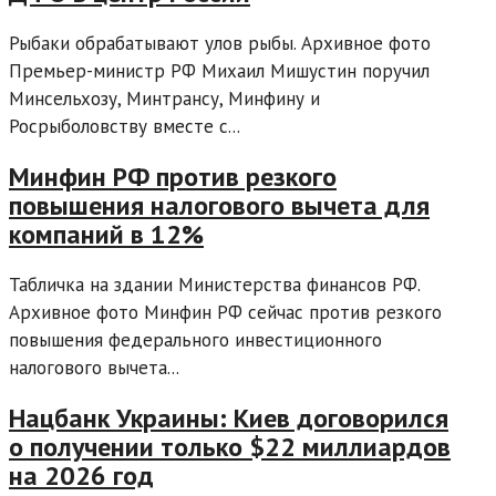
Рыбаки обрабатывают улов рыбы. Архивное фото
Премьер-министр РФ Михаил Мишустин поручил
Минсельхозу, Минтрансу, Минфину и
Росрыболовству вместе с...
Минфин РФ против резкого
повышения налогового вычета для
компаний в 12%
Табличка на здании Министерства финансов РФ.
Архивное фото Минфин РФ сейчас против резкого
повышения федерального инвестиционного
налогового вычета...
Нацбанк Украины: Киев договорился
о получении только $22 миллиардов
на 2026 год