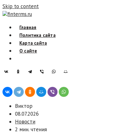
Skip to content
finterms.ru
Главная
Политика сайта
Карта сайта
О сайте
Виктор
08.07.2026
Новости
2 мин. чтения