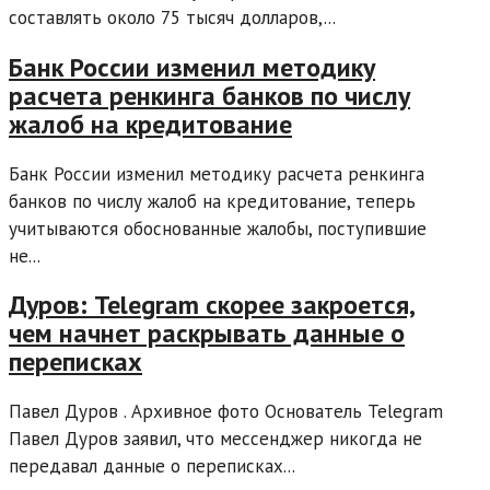
составлять около 75 тысяч долларов,...
Банк России изменил методику
расчета ренкинга банков по числу
жалоб на кредитование
Банк России изменил методику расчета ренкинга
банков по числу жалоб на кредитование, теперь
учитываются обоснованные жалобы, поступившие
не...
Дуров: Telegram скорее закроется,
чем начнет раскрывать данные о
переписках
Павел Дуров . Архивное фото Основатель Telegram
Павел Дуров заявил, что мессенджер никогда не
передавал данные о переписках...