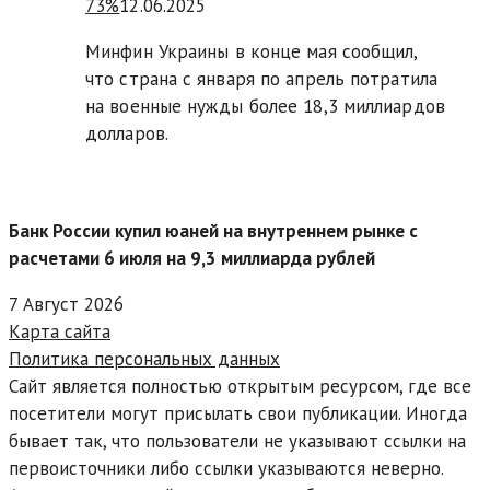
73%
12.06.2025
Минфин Украины в конце мая сообщил,
что страна с января по апрель потратила
на военные нужды более 18,3 миллиардов
долларов.
Банк России купил юаней на внутреннем рынке с
расчетами 6 июля на 9,3 миллиарда рублей
7 Август 2026
Карта сайта
Политика персональных данных
Сайт является полностью открытым ресурсом, где все
посетители могут присылать свои публикации. Иногда
бывает так, что пользователи не указывают ссылки на
первоисточники либо ссылки указываются неверно.