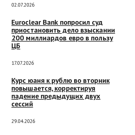
02.07.2026
Euroclear Bank попросил суд
приостановить дело взыскании
200 миллиардов евро в пользу
ЦБ
17.07.2026
Курс юаня к рублю во вторник
повышается, корректируя
падение предыдущих двух
сессий
29.04.2026