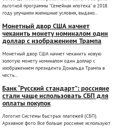
льготной программы "Семейная ипотека" в 2018
году улучшили жилищные условия, выдано...
Монетный двор США начнет
чеканить монету номиналом один
доллар с изображением Трампа
Монетный двор США начнет чеканить новую
золотую монету номиналом один доллар с
изображением президента Дональда Трампа в
честь...
Банк “Русский стандарт”: россияне
стали чаще использовать СБП для
оплаты покупок
Логотип Системы быстрых платежей (СБП).
Архивное фото Все больше россияне используют