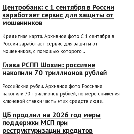
Центробанк: с 1 сентября в России
заработает сервис для защиты от
мошенников
Кредитная карта. Архивное фото С 1 сентября в
России заработает сервис для защиты от
мошенников, с помощью которого...
Глава РСПП Шохин: россияне
накопили 70 триллионов рублей
Российские рубли. Архивное фото Россияне
накопили 70 триллионов рублей, по мере снижения
ключевой ставки часть этих средств люди...
ЦБ продлил на 2026 год меры
поддержки МСП при
реструктуризации кредитов