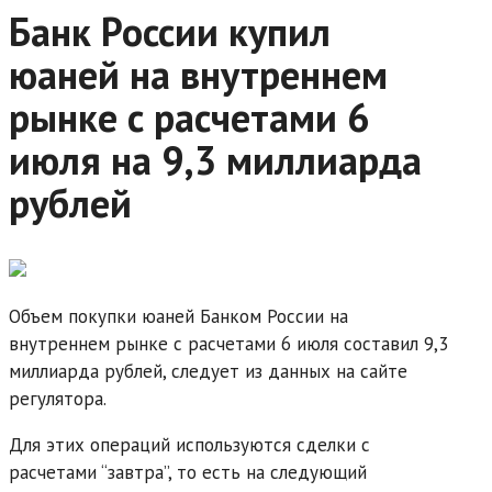
Банк России купил
юаней на внутреннем
рынке с расчетами 6
июля на 9,3 миллиарда
рублей
Объем покупки юаней Банком России на
внутреннем рынке с расчетами 6 июля составил 9,3
миллиарда рублей, следует из данных на сайте
регулятора.
Для этих операций используются сделки с
расчетами “завтра”, то есть на следующий