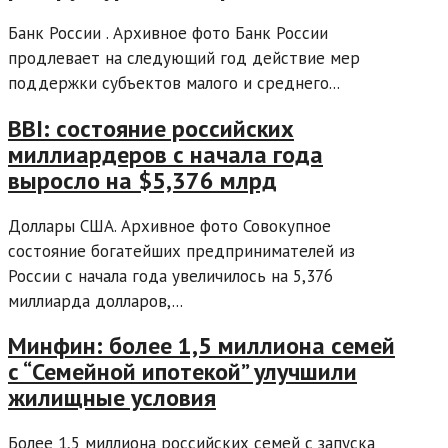
Банк России . Архивное фото Банк России
продлевает на следующий год действие мер
поддержки субъектов малого и среднего...
BBI: состояние российских
миллиардеров с начала года
выросло на $5,376 млрд
Доллары США. Архивное фото Совокупное
состояние богатейших предпринимателей из
России с начала года увеличилось на 5,376
миллиарда долларов,...
Минфин: более 1,5 миллиона семей
с “Семейной ипотекой” улучшили
жилищные условия
Более 1,5 миллиона российских семей с запуска