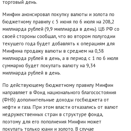
торговый день.
Минфин анонсировал покупку валюты и золота по
бюджетному правилу с 5 июня по 6 июля на 208,2
миллиарда рублей (9,9 миллиарда в день). ЦБ РФ со
своей стороны сообщал, что во втором полугодии
текущего года будет добавлять к операциям для
Минфина продажу валюты в среднем на 0,58
миллиарда рублей в день, а в период с 1 по 6 июля
суммарно будет покупать валюту на 9,34
миллиарда рублей в день.
По действующему бюджетному правилу Минфин
направляет в Фонд национального благосостояния
(ФНБ) дополнительные доходы госбюджета от
нефти и газа. При этом власти отказались от валют
недружественных стран в структуре фонда,
поэтому для его пополнения Минфин может
покупать только юани и золото. В случае