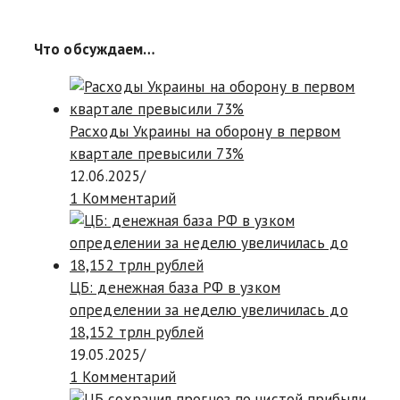
Что обсуждаем…
Расходы Украины на оборону в первом
квартале превысили 73%
12.06.2025
/
1 Комментарий
ЦБ: денежная база РФ в узком
определении за неделю увеличилась до
18,152 трлн рублей
19.05.2025
/
1 Комментарий