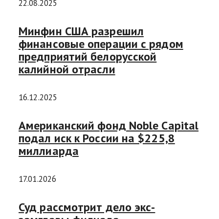
22.08.2025
Минфин США разрешил
финансовые операции с рядом
предприятий белорусской
калийной отрасли
16.12.2025
Американский фонд Noble Capital
подал иск к России на $225,8
миллиарда
17.01.2026
Суд рассмотрит дело экс-