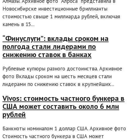
Алмазы. Архивное фото "Алроса" представила в
Новосибирске инвестиционные бриллианты
стоимостью свыше 1 миллиарда рублей, включая
камень в 15...
“Финуслуги”: вклады сроком на
полгода стали лидерами по
снижению ставок в банках
Рублевые купюры разного достоинства. Архивное
фото Вклады сроком на шесть месяцев стали
лидерами по снижению ставок в крупнейших...
Vivos: стоимость частного бункера в
США может составить около 6 млн
рублей
Банкноты номиналом 1 доллар США. Архивное фото
Стоимость частного бункера в США может