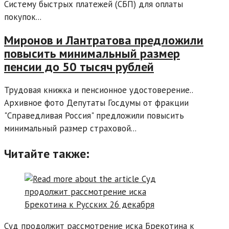
Систему быстрых платежей (СБП) для оплаты
покупок...
Миронов и Лантратова предложили
повысить минимальный размер
пенсии до 50 тысяч рублей
Трудовая книжка и пенсионное удостоверение..
Архивное фото Депутаты Госдумы от фракции
"Справедливая Россия" предложили повысить
минимальный размер страховой...
Читайте также:
Суд продолжит рассмотрение иска Брекотина к