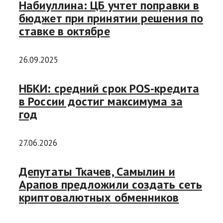
Набиуллина: ЦБ учтет поправки в
бюджет при принятии решения по
ставке в октябре
26.09.2025
НБКИ: средний срок POS-кредита
в России достиг максимума за
год
27.06.2026
Депутаты Ткачев, Самылин и
Арапов предложили создать сеть
криптовалютных обменников