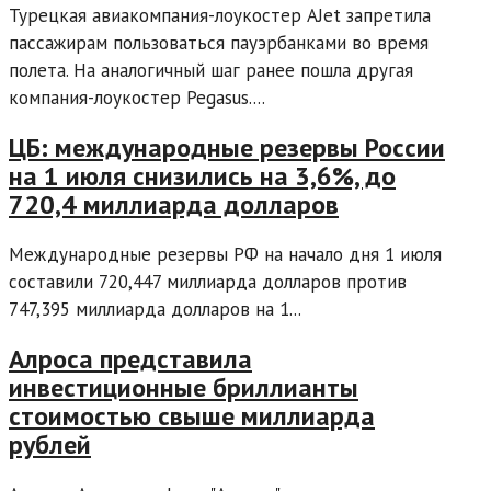
Турецкая авиакомпания-лоукостер AJet запретила
пассажирам пользоваться пауэрбанками во время
полета. На аналогичный шаг ранее пошла другая
компания-лоукостер Pegasus....
ЦБ: международные резервы России
на 1 июля снизились на 3,6%, до
720,4 миллиарда долларов
Международные резервы РФ на начало дня 1 июля
составили 720,447 миллиарда долларов против
747,395 миллиарда долларов на 1...
Алроса представила
инвестиционные бриллианты
стоимостью свыше миллиарда
рублей