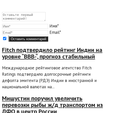
Имя*
Email*
Fitch подтвердило рейтинг Индии на
уровне “ВВВ-“, прогноз стабильный
Международное рейтинговое агентство Fitch
Ratings подтвердило долгосрочные рейтинги
дефолта эмитента (РДЭ) Индии в иностранной и
национальной валютах на...
Мишустин поручил увеличить
перевозки рыбы ж/д транспортом из
ДФО в центр России