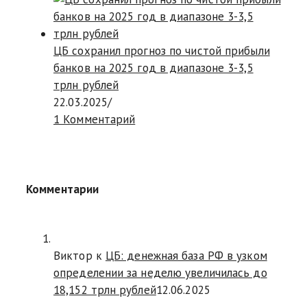
ЦБ сохранил прогноз по чистой прибыли
банков на 2025 год в диапазоне 3-3,5
трлн рублей
22.03.2025
/
1 Комментарий
Комментарии
Виктор к
ЦБ: денежная база РФ в узком
определении за неделю увеличилась до
18,152 трлн рублей
12.06.2025