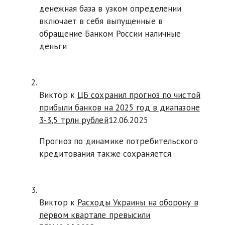
денежная база в узком определении
включает в себя выпущенные в
обращение Банком России наличные
деньги
Виктор к
ЦБ сохранил прогноз по чистой
прибыли банков на 2025 год в диапазоне
3-3,5 трлн рублей
12.06.2025
Прогноз по динамике потребительского
кредитования также сохраняется.
Виктор к
Расходы Украины на оборону в
первом квартале превысили