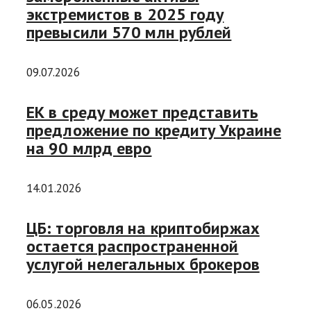
экстремистов в 2025 году
превысили 570 млн рублей
09.07.2026
ЕК в среду может представить
предложение по кредиту Украине
на 90 млрд евро
14.01.2026
ЦБ: торговля на криптобиржах
остается распространенной
услугой нелегальных брокеров
06.05.2026