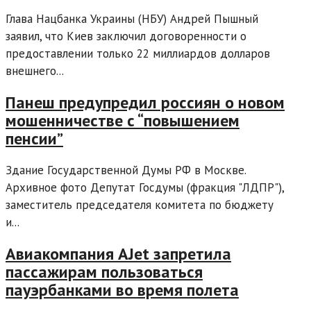
Глава Нацбанка Украины (НБУ) Андрей Пышный
заявил, что Киев заключил договоренности о
предоставлении только 22 миллиардов долларов
внешнего...
Панеш предупредил россиян о новом
мошенничестве с “повышением
пенсии”
Здание Государственной Думы РФ в Москве.
Архивное фото Депутат Госдумы (фракция "ЛДПР"),
заместитель председателя комитета по бюджету
и...
Авиакомпания AJet запретила
пассажирам пользоваться
пауэрбанками во время полета