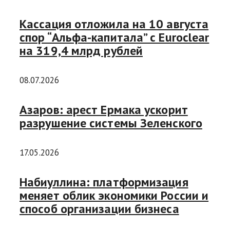
Кассация отложила на 10 августа
спор “Альфа-капитала” с Euroclear
на 319,4 млрд рублей
08.07.2026
Азаров: арест Ермака ускорит
разрушение системы Зеленского
17.05.2026
Набиуллина: платформизация
меняет облик экономики России и
способ организации бизнеса