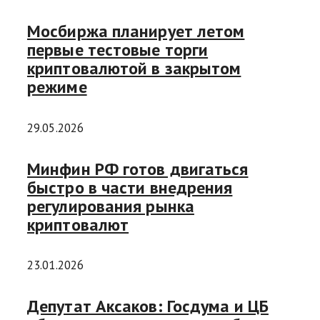
Мосбиржа планирует летом
первые тестовые торги
криптовалютой в закрытом
режиме
29.05.2026
Минфин РФ готов двигаться
быстро в части внедрения
регулирования рынка
криптовалют
23.01.2026
Депутат Аксаков: Госдума и ЦБ