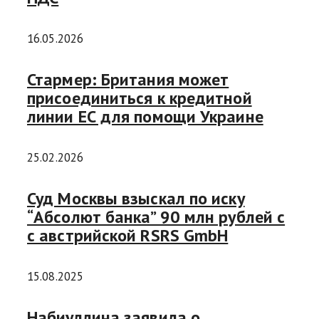
16.05.2026
Стармер: Британия может
присоединиться к кредитной
линии ЕС для помощи Украине
25.02.2026
Суд Москвы взыскал по иску
“Абсолют банка” 90 млн рублей с
с австрийской RSRS GmbH
15.08.2025
Набиуллина заявила о