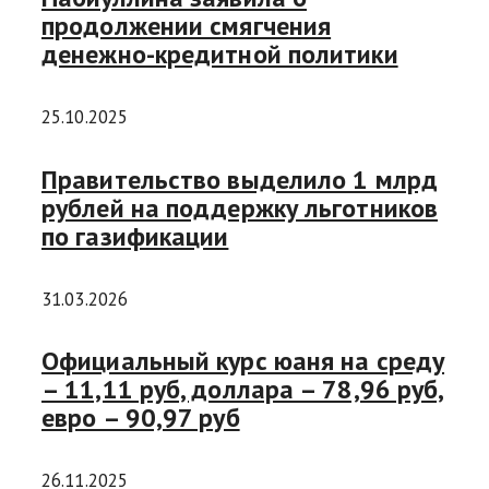
продолжении смягчения
денежно-кредитной политики
25.10.2025
Правительство выделило 1 млрд
рублей на поддержку льготников
по газификации
31.03.2026
Официальный курс юаня на среду
– 11,11 руб, доллара – 78,96 руб,
евро – 90,97 руб
26.11.2025