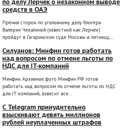
по делу Лерчек о незаконном выводе
средств в ОАЭ
Прения сторон по уголовному делу блогера
Валерии Чекалиной (известной как Лерчек)
пройдут в Гагаринском суде Москвы в пятницу,...
Силуанов: Минфин готов работать
над вопросом по отмене льготы по
НДС для IT-компаний
Минфин. Архивное фото Минфин РФ готов
работать над вопросом по отмене льготы по НДС
для IT-компаний, взвесит все...
С Telegram принудительно
взыскивают девять миллионов
рублей неуплаченных штрафов