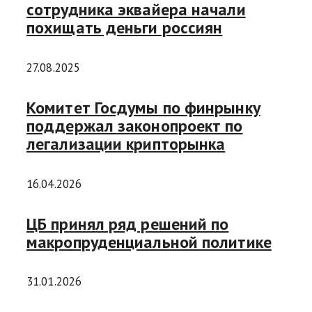
сотрудника эквайера начали
похищать деньги россиян
27.08.2025
Комитет Госдумы по финрынку
поддержал законопроект по
легализации крипторынка
16.04.2026
ЦБ принял ряд решений по
макропруденциальной политике
31.01.2026