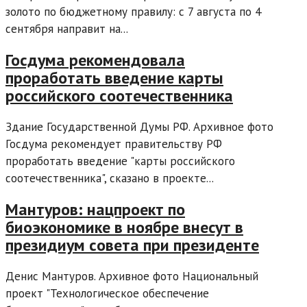
золото по бюджетному правилу: с 7 августа по 4
сентября направит на...
Госдума рекомендовала
проработать введение карты
российского соотечественника
Здание Государственной Думы РФ. Архивное фото
Госдума рекомендует правительству РФ
проработать введение "карты российского
соотечественника", сказано в проекте...
Мантуров: нацпроект по
биоэкономике в ноябре внесут в
президиум совета при президенте
Денис Мантуров. Архивное фото Национальный
проект "Технологическое обеспечение