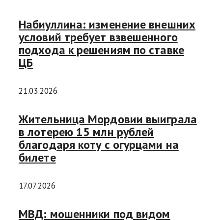
Набиуллина: изменение внешних
условий требует взвешенного
подхода к решениям по ставке
ЦБ
21.03.2026
Жительница Мордовии выиграла
в лотерею 15 млн рублей
благодаря коту с огурцами на
билете
17.07.2026
МВД: мошенники под видом