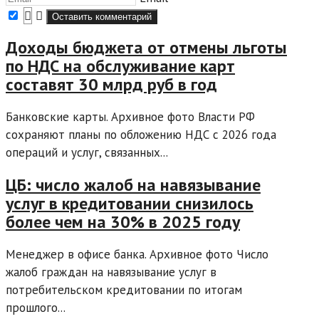
Доходы бюджета от отмены льготы
по НДС на обслуживание карт
составят 30 млрд руб в год
Банковские карты. Архивное фото Власти РФ
сохраняют планы по обложению НДС с 2026 года
операций и услуг, связанных...
ЦБ: число жалоб на навязывание
услуг в кредитовании снизилось
более чем на 30% в 2025 году
Менеджер в офисе банка. Архивное фото Число
жалоб граждан на навязывание услуг в
потребительском кредитовании по итогам
прошлого...