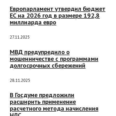
Европарламент утвердил бюджет
ЕС на 2026 год в размере 192,8
миллиарда евро
27.11.2025
МВД предупредило о
мошенничестве с программами
долгосрочных сбережений
28.11.2025
В Госдуме предложили
расширить применение
расчетного метода начисления
НДС