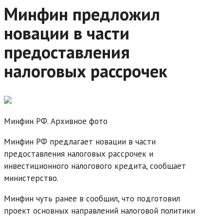
Минфин предложил
новации в части
предоставления
налоговых рассрочек
Минфин РФ. Архивное фото
Минфин РФ предлагает новации в части
предоставления налоговых рассрочек и
инвестиционного налогового кредита, сообщает
министерство.
Минфин чуть ранее в сообщил, что подготовил
проект основных направлений налоговой политики