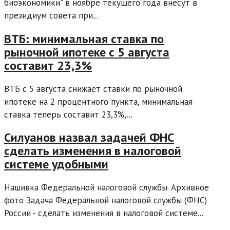
биоэкономики" в ноябре текущего года внесут в
президиум совета при...
ВТБ: минимальная ставка по
рыночной ипотеке с 5 августа
составит 23,3%
ВТБ с 5 августа снижает ставки по рыночной
ипотеке на 2 процентного пункта, минимальная
ставка теперь составит 23,3%,...
Силуанов назвал задачей ФНС
сделать изменения в налоговой
системе удобными
Нашивка Федеральной налоговой службы. Архивное
фото Задача Федеральной налоговой службы (ФНС)
России - сделать изменения в налоговой системе...