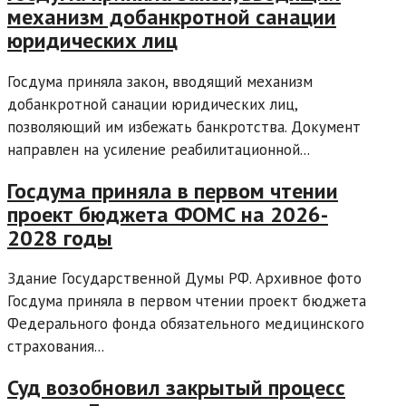
механизм добанкротной санации
юридических лиц
Госдума приняла закон, вводящий механизм
добанкротной санации юридических лиц,
позволяющий им избежать банкротства. Документ
направлен на усиление реабилитационной...
Госдума приняла в первом чтении
проект бюджета ФОМС на 2026-
2028 годы
Здание Государственной Думы РФ. Архивное фото
Госдума приняла в первом чтении проект бюджета
Федерального фонда обязательного медицинского
страхования...
Суд возобновил закрытый процесс