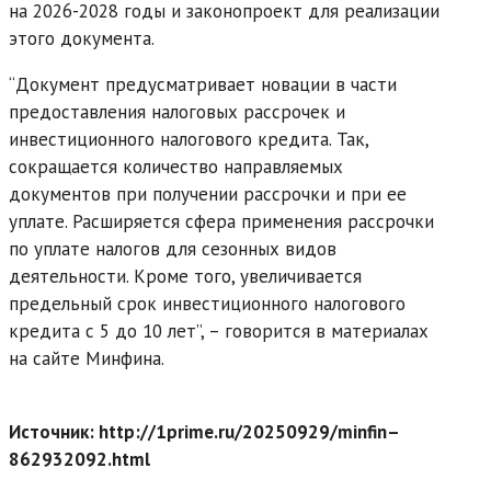
на 2026-2028 годы и законопроект для реализации
этого документа.
“Документ предусматривает новации в части
предоставления налоговых рассрочек и
инвестиционного налогового кредита. Так,
сокращается количество направляемых
документов при получении рассрочки и при ее
уплате. Расширяется сфера применения рассрочки
по уплате налогов для сезонных видов
деятельности. Кроме того, увеличивается
предельный срок инвестиционного налогового
кредита с 5 до 10 лет”, – говорится в материалах
на сайте Минфина.
Источник: http://1prime.ru/20250929/minfin–
862932092.html