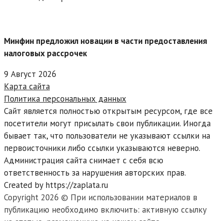
Минфин предложил новации в части предоставления
налоговых рассрочек
9 Август 2026
Карта сайта
Политика персональных данных
Сайт является полностью открытым ресурсом, где все
посетители могут присылать свои публикации. Иногда
бывает так, что пользователи не указывают ссылки на
первоисточники либо ссылки указываются неверно.
Администрация сайта снимает с себя всю
ответственность за нарушения авторских прав.
Created by https://zaplata.ru
Copyright 2026 © При использовании материалов в
публикацию необходимо включить: активную ссылку