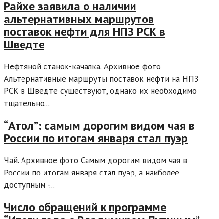
Райхе заявила о наличии
альтернативных маршрутов
поставок нефти для НПЗ РСК в
Шведте
Нефтяной станок-качалка. Архивное фото
Альтернативные маршруты поставок нефти на НПЗ
PCK в Шведте существуют, однако их необходимо
тщательно...
“Атол”: самым дорогим видом чая в
России по итогам января стал пуэр
Чай. Архивное фото Самым дорогим видом чая в
России по итогам января стал пуэр, а наиболее
доступным -...
Число обращений к программе