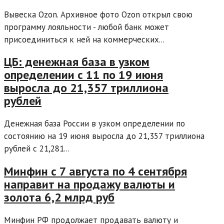
Вывеска Ozon. Архивное фото Ozon открыл свою
программу лояльности - любой банк может
присоединиться к ней на коммерческих...
ЦБ: денежная база в узком
определении с 11 по 19 июня
выросла до 21,357 триллиона
рублей
Денежная база России в узком определении по
состоянию на 19 июня выросла до 21,357 триллиона
рублей с 21,281...
Минфин с 7 августа по 4 сентября
направит на продажу валюты и
золота 6,2 млрд руб
Минфин РФ продолжает продавать валюту и