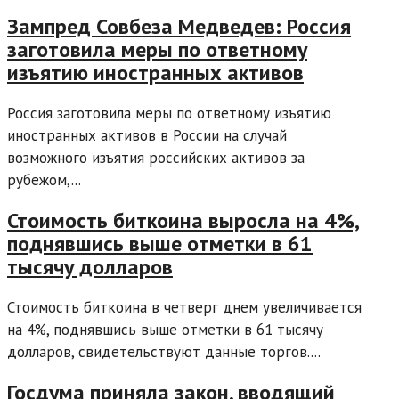
Зампред Совбеза Медведев: Россия
заготовила меры по ответному
изъятию иностранных активов
Россия заготовила меры по ответному изъятию
иностранных активов в России на случай
возможного изъятия российских активов за
рубежом,...
Стоимость биткоина выросла на 4%,
поднявшись выше отметки в 61
тысячу долларов
Стоимость биткоина в четверг днем увеличивается
на 4%, поднявшись выше отметки в 61 тысячу
долларов, свидетельствуют данные торгов....
Госдума приняла закон, вводящий