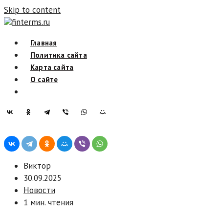
Skip to content
finterms.ru
Главная
Политика сайта
Карта сайта
О сайте
Виктор
30.09.2025
Новости
1 мин. чтения