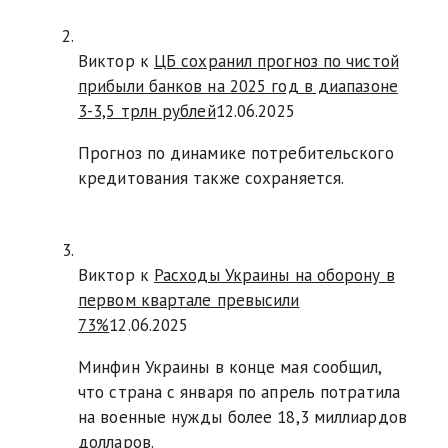
Виктор к
ЦБ сохранил прогноз по чистой
прибыли банков на 2025 год в диапазоне
3-3,5 трлн рублей
12.06.2025
Прогноз по динамике потребительского
кредитования также сохраняется.
Виктор к
Расходы Украины на оборону в
первом квартале превысили
73%
12.06.2025
Минфин Украины в конце мая сообщил,
что страна с января по апрель потратила
на военные нужды более 18,3 миллиардов
долларов.