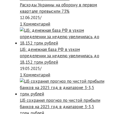
Расходы Украины на оборону в первом
квартале превысили 73%
12.06.2025
/
1 Комментарий
ЦБ: денежная база РФ в узком
определении за неделю увеличилась до
18,152 трлн рублей
19.05.2025
/
1 Комментарий
ЦБ сохранил прогноз по чистой прибыли
банков на 2025 год в диапазоне 3-3,5
трлн рублей