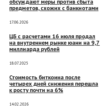
обсуждают меры против сбыта
предметов, схожих с банкнотами
17.06.2026
ЦБ с расчетами 16 июля продал
на внутреннем рынке юани на 9,7
миллиарда рублей
18.07.2025
Стоимость биткоина после
четырех дней снижения перешла
к росту почти на 6%
14.02.2026