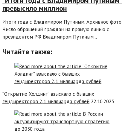
“Итоги года с Владимиром Путиным”
превысило миллион
Итоги года с Владимиром Путиным. Архивное фото
Число обращений граждан на прямую линию с
президентом РФ Владимиром Путиным...
Читайте также:
“Открытие Холдинг” взыскало с бывших
гендиректоров 2,1 миллиарда рублей
22.10.2025