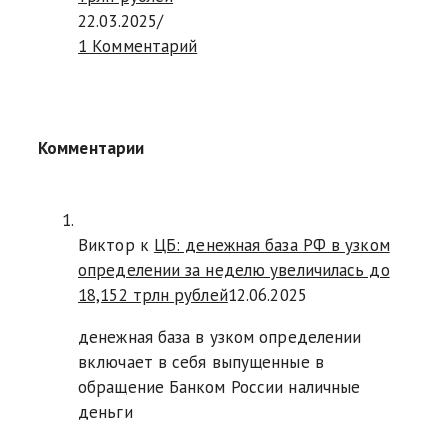
22.03.2025
/
1 Комментарий
Комментарии
Виктор к
ЦБ: денежная база РФ в узком
определении за неделю увеличилась до
18,152 трлн рублей
12.06.2025
денежная база в узком определении
включает в себя выпущенные в
обращение Банком России наличные
деньги