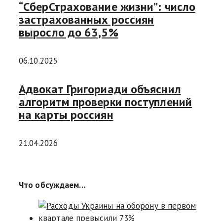
“СберСтрахование жизни”: число
застрахованных россиян
выросло до 63,5%
06.10.2025
Адвокат Григориади объяснил
алгоритм проверки поступлений
на карты россиян
21.04.2026
Что обсуждаем…