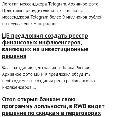
Логотип мессенджера Telegram. Архивное фото
Приставы принудительно взыскивают с
мессенджера Telegram более 9 миллионов рублей
по неуплаченным штрафам...
ЦБ предложил создать реестр
финансовых инфлюенсеров,
влияющих на инвестиционные
решения
Флаг на здании Центрального банка России .
Архивное фото ЦБ РФ предложил обсудить
необходимость создания реестра финансовых
инфлюенсеров,...
Ozon открыл банкам свою
программу лояльности, в RWB видят
решение по скидкам в переговорах