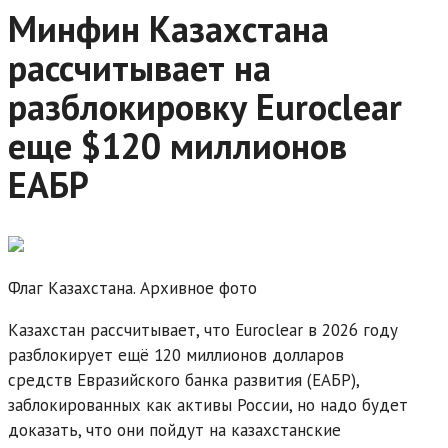
Минфин Казахстана
рассчитывает на
разблокировку Euroclear
еще $120 миллионов
ЕАБР
Флаг Казахстана. Архивное фото
Казахстан рассчитывает, что Euroclear в 2026 году
разблокирует ещё 120 миллионов долларов
средств Евразийского банка развития (ЕАБР),
заблокированных как активы России, но надо будет
доказать, что они пойдут на казахстанские