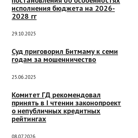
постановления об особенностях
исполнения бюджета на 2026-
2028 гг
29.10.2025
Суд приговорил Битмаму к семи
годам за мошенничество
25.06.2025
Комитет ГД рекомендовал
принять в I чтении законопроект
о непубличных кредитных
рейтингах
08.07.2026