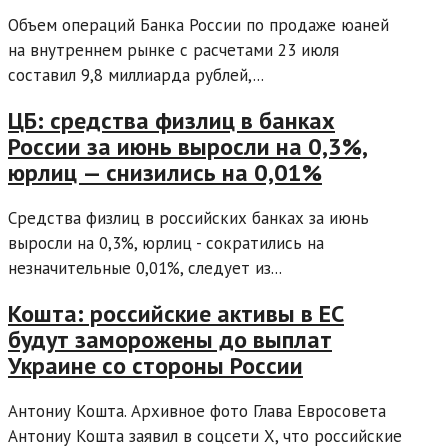
Объем операций Банка России по продаже юаней
на внутреннем рынке с расчетами 23 июля
составил 9,8 миллиарда рублей,...
ЦБ: средства физлиц в банках
России за июнь выросли на 0,3%,
юрлиц — снизились на 0,01%
Средства физлиц в российских банках за июнь
выросли на 0,3%, юрлиц - сократились на
незначительные 0,01%, следует из...
Кошта: российские активы в ЕС
будут заморожены до выплат
Украине со стороны России
Антониу Кошта. Архивное фото Глава Евросовета
Антониу Кошта заявил в соцсети X, что российские