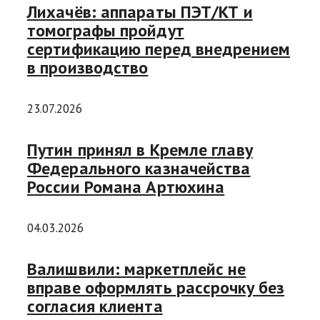
Лихачёв: аппараты ПЭТ/КТ и
томографы пройдут
сертификацию перед внедрением
в производство
23.07.2026
Путин принял в Кремле главу
Федерального казначейства
России Романа Артюхина
04.03.2026
Валишвили: маркетплейс не
вправе оформлять рассрочку без
согласия клиента