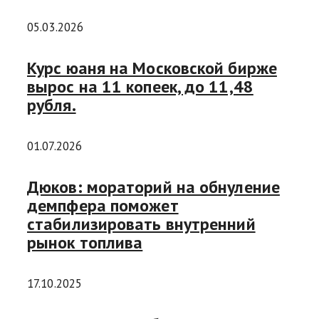
05.03.2026
Курс юаня на Московской бирже
вырос на 11 копеек, до 11,48
рубля.
01.07.2026
Дюков: мораторий на обнуление
демпфера поможет
стабилизировать внутренний
рынок топлива
17.10.2025