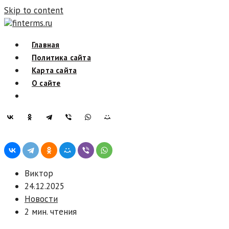
Skip to content
finterms.ru
Главная
Политика сайта
Карта сайта
О сайте
Виктор
24.12.2025
Новости
2 мин. чтения