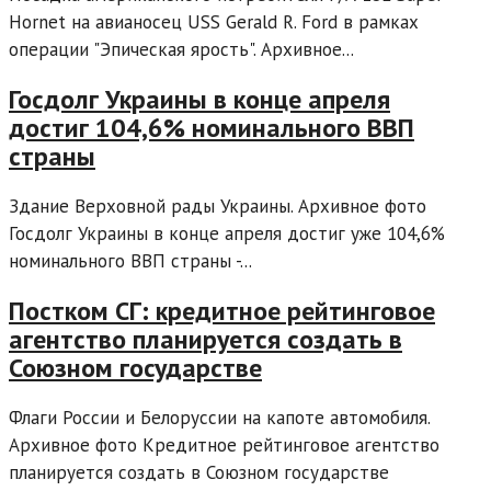
Hornet на авианосец USS Gerald R. Ford в рамках
операции "Эпическая ярость". Архивное...
Госдолг Украины в конце апреля
достиг 104,6% номинального ВВП
страны
Здание Верховной рады Украины. Архивное фото
Госдолг Украины в конце апреля достиг уже 104,6%
номинального ВВП страны -...
Постком СГ: кредитное рейтинговое
агентство планируется создать в
Союзном государстве
Флаги России и Белоруссии на капоте автомобиля.
Архивное фото Кредитное рейтинговое агентство
планируется создать в Союзном государстве