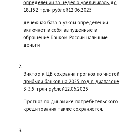
определении за неделю увеличилась до
18,152 трлн рублей
12.06.2025
денежная база в узком определении
включает в себя выпущенные в
обращение Банком России наличные
деньги
Виктор к
ЦБ сохранил прогноз по чистой
прибыли банков на 2025 год в диапазоне
3-3,5 трлн рублей
12.06.2025
Прогноз по динамике потребительского
кредитования также сохраняется.