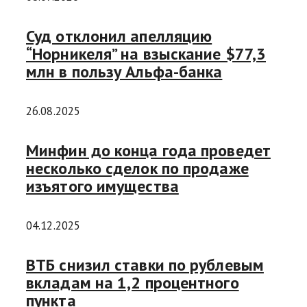
Суд отклонил апелляцию
“Норникеля” на взыскание $77,3
млн в пользу Альфа-банка
26.08.2025
Минфин до конца года проведет
несколько сделок по продаже
изъятого имущества
04.12.2025
ВТБ снизил ставки по рублевым
вкладам на 1,2 процентного
пункта