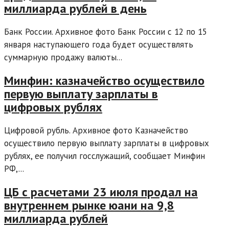
миллиарда рублей в день
Банк России. Архивное фото Банк России с 12 по 15
января наступающего года будет осуществлять
суммарную продажу валюты...
Минфин: казначейство осуществило
первую выплату зарплаты в
цифровых рублях
Цифровой рубль. Архивное фото Казначейство
осуществило первую выплату зарплаты в цифровых
рублях, ее получил госслужащий, сообщает Минфин
РФ,...
ЦБ с расчетами 23 июля продал на
внутреннем рынке юани на 9,8
миллиарда рублей