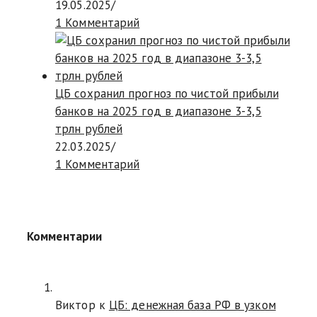
19.05.2025
/
1 Комментарий
ЦБ сохранил прогноз по чистой прибыли
банков на 2025 год в диапазоне 3-3,5
трлн рублей
22.03.2025
/
1 Комментарий
Комментарии
Виктор к
ЦБ: денежная база РФ в узком