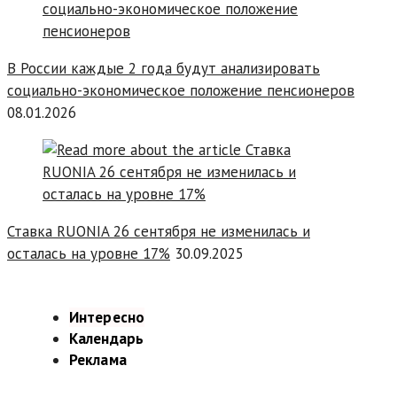
В России каждые 2 года будут анализировать
социально-экономическое положение пенсионеров
08.01.2026
Ставка RUONIA 26 сентября не изменилась и
осталась на уровне 17%
30.09.2025
Интересно
Календарь
Реклама