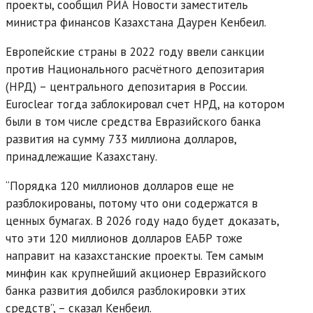
проекты, сообщил РИА Новости заместитель
министра финансов Казахстана Даурен Кенбеил.
Европейские страны в 2022 году ввели санкции
против Национального расчётного депозитария
(НРД) – центрального депозитария в России.
Euroclear тогда заблокировал счет НРД, на котором
были в том числе средства Евразийского банка
развития на сумму 733 миллиона долларов,
принадлежащие Казахстану.
“Порядка 120 миллионов долларов еще не
разблокированы, потому что они содержатся в
ценных бумагах. В 2026 году надо будет доказать,
что эти 120 миллионов долларов ЕАБР тоже
направит на казахстанские проекты. Тем самым
минфин как крупнейший акционер Евразийского
банка развития добился разблокировки этих
средств”, – сказал Кенбеил.