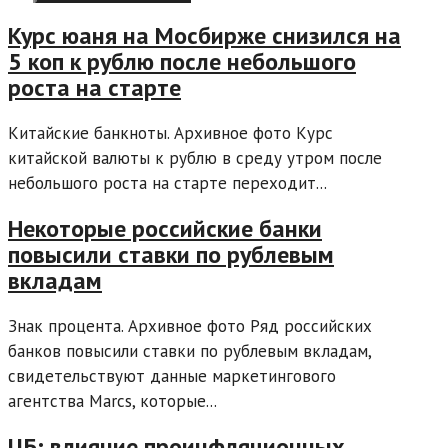
Курс юаня на Мосбирже снизился на
5 коп к рублю после небольшого
роста на старте
Китайские банкноты. Архивное фото Курс
китайской валюты к рублю в среду утром после
небольшого роста на старте переходит...
Некоторые российские банки
повысили ставки по рублевым
вкладам
Знак процента. Архивное фото Ряд российских
банков повысили ставки по рублевым вкладам,
свидетельствуют данные маркетингового
агентства Marcs, которые...
ЦБ: влияние проинфляционных