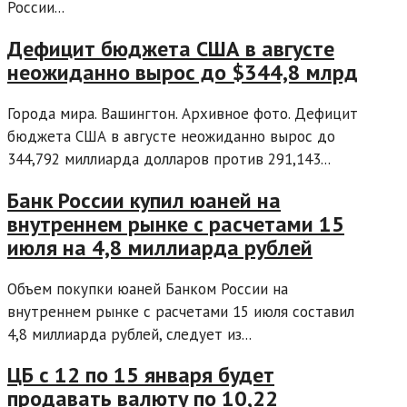
России...
Дефицит бюджета США в августе
неожиданно вырос до $344,8 млрд
Города мира. Вашингтон. Архивное фото. Дефицит
бюджета США в августе неожиданно вырос до
344,792 миллиарда долларов против 291,143...
Банк России купил юаней на
внутреннем рынке с расчетами 15
июля на 4,8 миллиарда рублей
Объем покупки юаней Банком России на
внутреннем рынке с расчетами 15 июля составил
4,8 миллиарда рублей, следует из...
ЦБ с 12 по 15 января будет
продавать валюту по 10,22