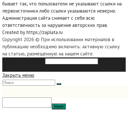
бывает так, что пользователи не указывают ссылки на
первоисточники либо ссылки указываются неверно.
Администрация сайта снимает с себя всю
ответственность за нарушения авторских прав.
Created by https://zaplata.ru
Copyright 2026 © При использовании материалов в
публикацию необходимо включить: активную ссылку
на статью, размещенную на нашем сайте.
Search this website
Type then
hit enter to search
Закрыть меню
Insert