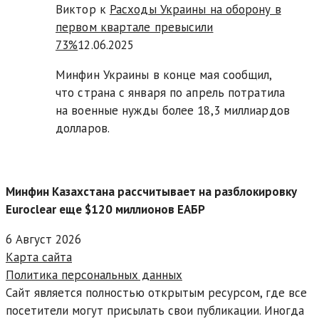
Виктор к
Расходы Украины на оборону в
первом квартале превысили
73%
12.06.2025
Минфин Украины в конце мая сообщил,
что страна с января по апрель потратила
на военные нужды более 18,3 миллиардов
долларов.
Минфин Казахстана рассчитывает на разблокировку
Euroclear еще $120 миллионов ЕАБР
6 Август 2026
Карта сайта
Политика персональных данных
Сайт является полностью открытым ресурсом, где все
посетители могут присылать свои публикации. Иногда