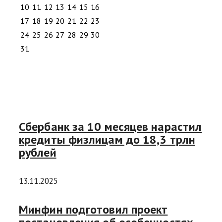
10
11
12
13
14
15
16
17
18
19
20
21
22
23
24
25
26
27
28
29
30
31
Сбербанк за 10 месяцев нарастил
кредиты физлицам до 18,3 трлн
рублей
13.11.2025
Минфин подготовил проект