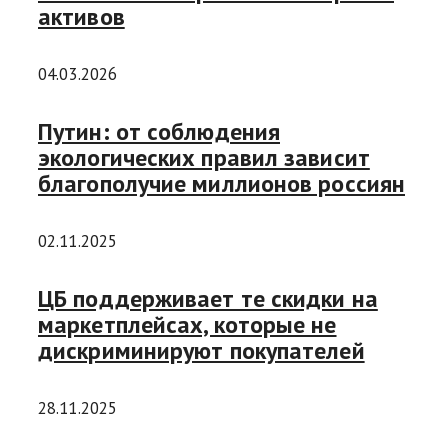
активов
04.03.2026
Путин: от соблюдения
экологических правил зависит
благополучие миллионов россиян
02.11.2025
ЦБ поддерживает те скидки на
маркетплейсах, которые не
дискриминируют покупателей
28.11.2025