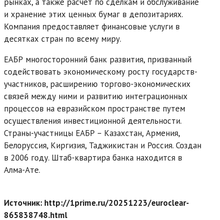
рынках, а также расчет по сделкам и обслуживание
и хранение этих ценных бумаг в депозитариях.
Компания предоставляет финансовые услуги в
десятках стран по всему миру.
ЕАБР многосторонний банк развития, призванный
содействовать экономическому росту государств-
участников, расширению торгово-экономических
связей между ними и развитию интеграционных
процессов на евразийском пространстве путем
осуществления инвестиционной деятельности.
Страны-участницы ЕАБР – Казахстан, Армения,
Белоруссия, Киргизия, Таджикистан и Россия. Создан
в 2006 году. Штаб-квартира банка находится в
Алма-Ате.
Источник: http://1prime.ru/20251223/euroclear-
865838748.html