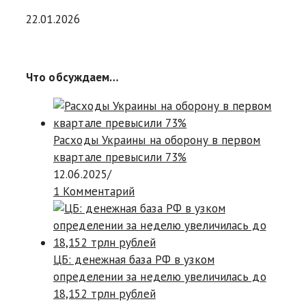
22.01.2026
Что обсуждаем…
Расходы Украины на оборону в первом
квартале превысили 73%
12.06.2025
/
1 Комментарий
ЦБ: денежная база РФ в узком
определении за неделю увеличилась до
18,152 трлн рублей