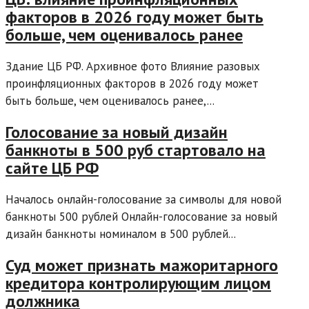
факторов в 2026 году может быть
больше, чем оценивалось ранее
Здание ЦБ РФ. Архивное фото Влияние разовых
проинфляционных факторов в 2026 году может
быть больше, чем оценивалось ранее,...
Голосование за новый дизайн
банкноты в 500 руб стартовало на
сайте ЦБ РФ
Началось онлайн-голосование за символы для новой
банкноты 500 рублей Онлайн-голосование за новый
дизайн банкноты номиналом в 500 рублей...
Суд может признать мажоритарного
кредитора контролирующим лицом
должника