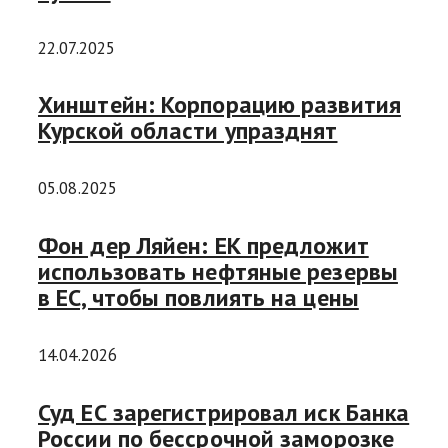
22.07.2025
Хинштейн: Корпорацию развития
Курской области упразднят
05.08.2025
Фон дер Ляйен: ЕК предложит
использовать нефтяные резервы
в ЕС, чтобы повлиять на цены
14.04.2026
Суд ЕС зарегистрировал иск Банка
России по бессрочной заморозке