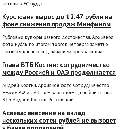
активы в ЕС будут...
Курс юаня вырос до 12,47 рубля на
фоне снижения продаж Минфином
Рублевые купюры разного достоинства. Архивное
фото Рубль по итогам торгов четверга заметно
снизился к юаню под влиянием прекращения...
Глава ВТБ Костин: сотрудничество
между Россией и ОАЭ продолжается
Андрей Костин. Архивное фото Сотрудничество
между РФ и ОАЭ "все равно идет", сообщил глава
ВТБ Андрей Костин. Российский...
Асяева: внесение на вклад
нескольких сотен рублей не вызовет
у банка подозрений