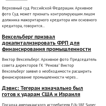
Верховный суд Российской Федерации. Архивное
фото Суд может признать контролирующим лицом
должника мажоритарного кредитора или основного
кредитора, говорится...
Вексельберг призвал
докапитализировать ФРП для
финансирования промышленности
Виктор Вексельберг. Архивное фото Председатель
совета директоров ГК "Ренова" Виктор
Вексельберг заявил о необходимости расширить
финансирование промышленности через...
Дэвис: Тегеран изначально был
готов к ударам США и Израиля
Посадка американского истребителя F/A-18E Super