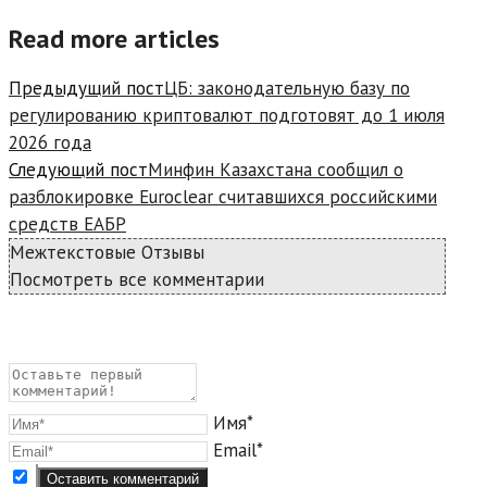
Read more articles
Предыдущий пост
ЦБ: законодательную базу по
регулированию криптовалют подготовят до 1 июля
2026 года
Следующий пост
Минфин Казахстана сообщил о
разблокировке Euroclear считавшихся российскими
средств ЕАБР
Межтекстовые Отзывы
Посмотреть все комментарии
Имя*
Email*