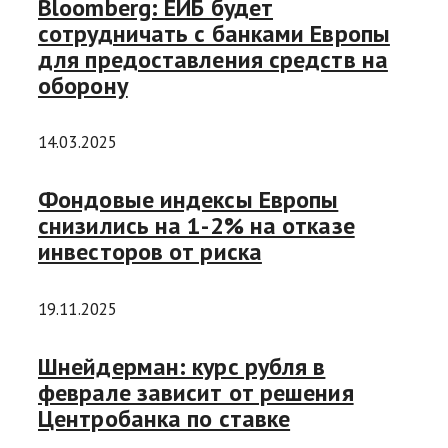
Bloomberg: ЕИБ будет
сотрудничать с банками Европы
для предоставления средств на
оборону
14.03.2025
Фондовые индексы Европы
снизились на 1-2% на отказе
инвесторов от риска
19.11.2025
Шнейдерман: курс рубля в
феврале зависит от решения
Центробанка по ставке