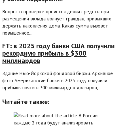
Вопрос о проверке происхождения средств при
размещении вклада волнует граждан, привыкших
держать накопления дома. Какая сумма вызовет
повышенное...
FT: в 2025 году банки США получили
рекордную прибыль в $300
миллиардов
Здание Нью-Йоркской фондовой биржи. Архивное
фото Американские банки в 2025 году получили
прибыль почти в 300 миллиардов долларов,...
Читайте также: