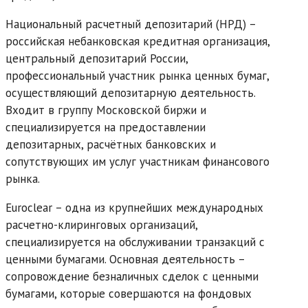
Национальный расчетный депозитарий (НРД) –
российская небанковская кредитная организация,
центральный депозитарий России,
профессиональный участник рынка ценных бумаг,
осуществляющий депозитарную деятельность.
Входит в группу Московской биржи и
специализируется на предоставлении
депозитарных, расчётных банковских и
сопутствующих им услуг участникам финансового
рынка.
Euroclear – одна из крупнейших международных
расчетно-клиринговых организаций,
специализируется на обслуживании транзакций с
ценными бумагами. Основная деятельность –
сопровождение безналичных сделок с ценными
бумагами, которые совершаются на фондовых