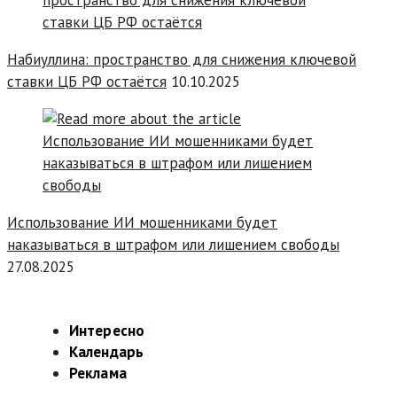
Набиуллина: пространство для снижения ключевой
ставки ЦБ РФ остаётся
10.10.2025
Использование ИИ мошенниками будет
наказываться в штрафом или лишением свободы
27.08.2025
Интересно
Календарь
Реклама