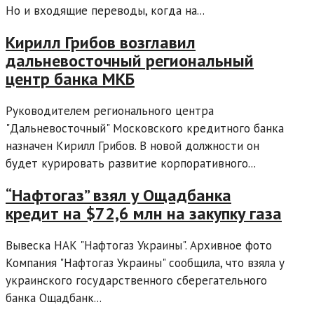
Но и входящие переводы, когда на...
Кирилл Грибов возглавил
дальневосточный региональный
центр банка МКБ
Руководителем регионального центра
"Дальневосточный" Московского кредитного банка
назначен Кирилл Грибов. В новой должности он
будет курировать развитие корпоративного...
“Нафтогаз” взял у Ощадбанка
кредит на $72,6 млн на закупку газа
Вывеска НАК "Нафтогаз Украины". Архивное фото
Компания "Нафтогаз Украины" сообщила, что взяла у
украинского государственного сберегательного
банка Ощадбанк...