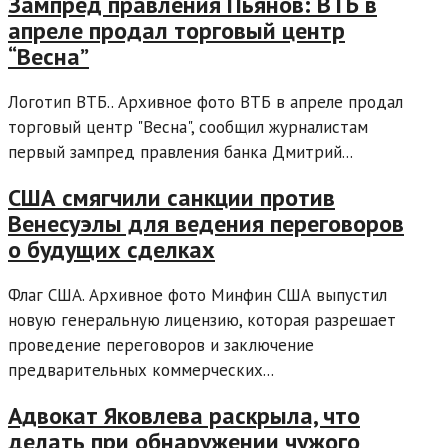
Зампред правления Пьянов: ВТБ в
апреле продал торговый центр
“Весна”
Логотип ВТБ.. Архивное фото ВТБ в апреле продал
торговый центр "Весна", сообщил журналистам
первый зампред правления банка Дмитрий...
США смягчили санкции против
Венесуэлы для ведения переговоров
о будущих сделках
Флаг США. Архивное фото Минфин США выпустил
новую генеральную лицензию, которая разрешает
проведение переговоров и заключение
предварительных коммерческих...
Адвокат Яковлева раскрыла, что
делать при обнаружении чужого