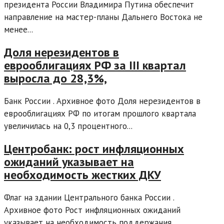
президента России Владимира Путина обеспечит
направление на мастер-планы Дальнего Востока не
менее...
Доля нерезидентов в
еврооблигациях РФ за III квартал
выросла до 28,3%,
Банк России . Архивное фото Доля нерезидентов в
еврооблигациях РФ по итогам прошлого квартала
увеличилась на 0,3 процентного...
Центробанк: рост инфляционных
ожиданий указывает на
необходимость жестких ДКУ
Флаг на здании Центрального банка России .
Архивное фото Рост инфляционных ожиданий
указывает на необходимость поддержания