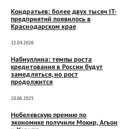
Кондратьев: более двух тысяч IT-
предприятий появилось в
Краснодарском крае
12.04.2026
Набиуллина: темпы роста
кредитования в России будут
замедляться, но рост
продолжится
20.06.2025
Нобелевскую премию по
экономике получили Мокир, Агьон