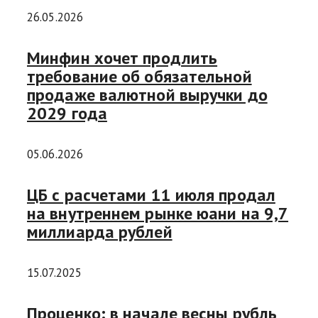
26.05.2026
Минфин хочет продлить
требование об обязательной
продаже валютной выручки до
2029 года
05.06.2026
ЦБ с расчетами 11 июля продал
на внутреннем рынке юани на 9,7
миллиарда рублей
15.07.2025
Проценко: в начале весны рубль