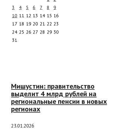
3
4
5
6
7
8
9
10
11
12
13
14
15
16
17
18
19
20
21
22
23
24
25
26
27
28
29
30
31
Мишустин: правительство
выделит 4 млрд рублей на
региональные пенсии в новых
регионах
23.01.2026