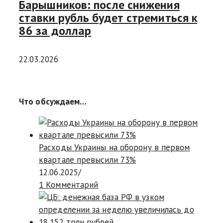
Барышников: после снижения
ставки рубль будет стремиться к
86 за доллар
22.03.2026
Что обсуждаем…
Расходы Украины на оборону в первом
квартале превысили 73%
12.06.2025
/
1 Комментарий