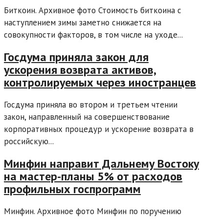
Биткоин. Архивное фото Стоимость биткоина с
наступлением зимы заметно снижается на
совокупности факторов, в том числе на уходе...
Госдума приняла закон для
ускорения возврата активов,
контролируемых через иностранцев
Госдума приняла во втором и третьем чтении
закон, направленный на совершенствование
корпоративных процедур и ускорение возврата в
российскую...
Минфин направит Дальнему Востоку
на мастер-планы 5% от расходов
профильных госпрограмм
Минфин. Архивное фото Минфин по поручению