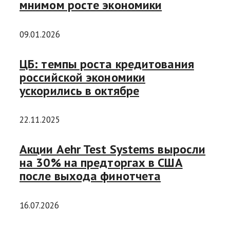
мнимом росте экономики
09.01.2026
ЦБ: темпы роста кредитования
российской экономики
ускорились в октябре
22.11.2025
Акции Aehr Test Systems выросли
на 30% на предторгах в США
после выхода финотчета
16.07.2026