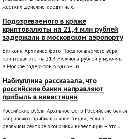
жестких денежно-кредитных...
Подозреваемого в краже
криптовалюты на 21,4 млн рублей
задержали в московском аэропорту
Биткоин. Архивное фото Предполагаемого вора
криптовалюты на 21,4 миллиона рублей у мужчины
в Москве задержали в одном из...
Набиуллина рассказала, что
российские банки направляют
прибыль в инвестиции
Российские рубли. Архивное фото Российские банки
направляют прибыль в инвестиции; если в
реальном секторе экономики инвестиции – это...