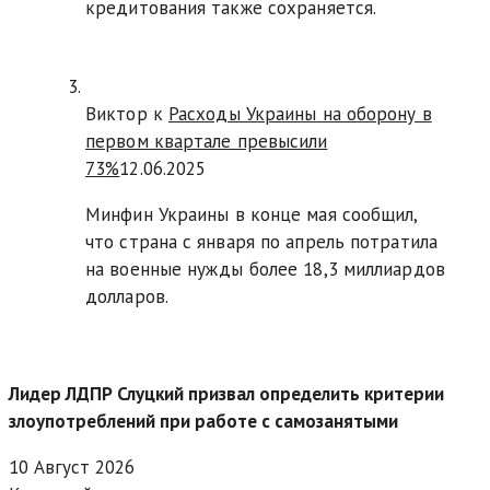
кредитования также сохраняется.
Виктор к
Расходы Украины на оборону в
первом квартале превысили
73%
12.06.2025
Минфин Украины в конце мая сообщил,
что страна с января по апрель потратила
на военные нужды более 18,3 миллиардов
долларов.
Лидер ЛДПР Слуцкий призвал определить критерии
злоупотреблений при работе с самозанятыми
10 Август 2026