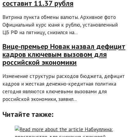
составит 11.37 рубля
Витрина пункта обмены валюты. Архивное фото
Официальный курс юаня к рублю, установленный
ЦБ РФ на пятницу, снизился на...
Вице-премьер Новак назвал дефицит
кадров ключевым вызовом для
российской экономики
Изменение структуры расходов бюджета, дефицит
кадров и жесткая денежно-кредитная политика
сегодня являются ключевыми вызовами для
российской экономики, заявил...
Читайте также: