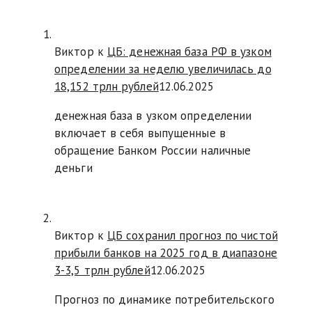
Виктор к
ЦБ: денежная база РФ в узком
определении за неделю увеличилась до
18,152 трлн рублей
12.06.2025
денежная база в узком определении
включает в себя выпущенные в
обращение Банком России наличные
деньги
Виктор к
ЦБ сохранил прогноз по чистой
прибыли банков на 2025 год в диапазоне
3-3,5 трлн рублей
12.06.2025
Прогноз по динамике потребительского