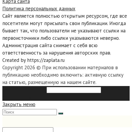
Карта сайта
Политика персональных данных
Сайт является полностью открытым ресурсом, где все
посетители могут присылать свои публикации. Иногда
бывает так, что пользователи не указывают ссылки на
первоисточники либо ссылки указываются неверно.
Администрация сайта снимает с себя всю
ответственность за нарушения авторских прав.
Created by https://zaplata.ru
Copyright 2026 © При использовании материалов в
публикацию необходимо включить: активную ссылку
на статью, размещенную на нашем сайте.
Search this website
Type then
hit enter to search
Закрыть меню