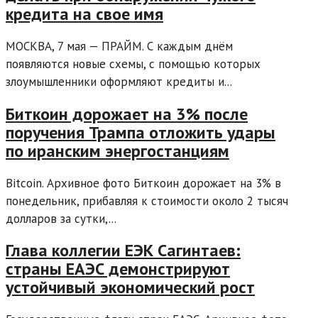
кредита на свое имя
МОСКВА, 7 мая — ПРАЙМ. С каждым днём
появляются новые схемы, с помощью которых
злоумышленники оформляют кредиты и...
Биткоин дорожает на 3% после
поручения Трампа отложить удары
по иранским энергостанциям
Bitcoin. Архивное фото Биткоин дорожает на 3% в
понедельник, прибавляя к стоимости около 2 тысяч
долларов за сутки,...
Глава коллегии ЕЭК Сагинтаев:
страны ЕАЭС демонстрируют
устойчивый экономический рост