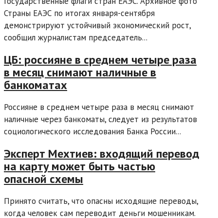
Государственные флаги стран ЕАЭС. Архивное фото
Страны ЕАЭС по итогах января-сентября
демонстрируют устойчивый экономический рост,
сообщил журналистам председатель...
ЦБ: россияне в среднем четыре раза
в месяц снимают наличные в
банкоматах
Россияне в среднем четыре раза в месяц снимают
наличные через банкоматы, следует из результатов
социологического исследования Банка России...
Эксперт Мехтиев: входящий перевод
на карту может быть частью
опасной схемы
Принято считать, что опасны исходящие переводы,
когда человек сам переводит деньги мошенникам.