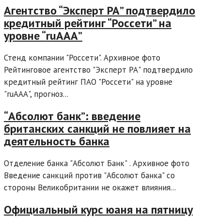
Агентство “Эксперт РА” подтвердило
кредитный рейтинг “Россети” на
уровне “ruAAА”
Стенд компании "Россети". Архивное фото
Рейтинговое агентство "Эксперт РА" подтвердило
кредитный рейтинг ПАО "Россети" на уровне
"ruAAА", прогноз...
“Абсолют банк”: введение
британских санкций не повлияет на
деятельность банка
Отделение банка "Абсолют Банк" . Архивное фото
Введение санкций против "Абсолют банка" со
стороны Великобритании не окажет влияния...
Официальный курс юаня на пятницу