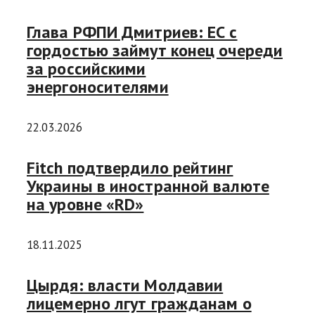
Глава РФПИ Дмитриев: ЕС с
гордостью займут конец очереди
за российскими
энергоносителями
22.03.2026
Fitch подтвердило рейтинг
Украины в иностранной валюте
на уровне «RD»
18.11.2025
Цырдя: власти Молдавии
лицемерно лгут гражданам о