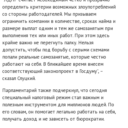
определить критерии возможных злоупотреблений
со стороны работодателей. Мы призываем
ограничить компании в количестве, сроках найма и
размере выплат одним и тем же самозанятым при
выполнения тех или иных работ. При этом здесь
крайне важно не перегнуть палку. Нельзя
допустить, чтобы под борьбу с серыми схемами
попали реальные самозанятые, которые честно
работают на себя. В ближайшее время внесем
соответствующий законопроект в Госдуму”, –
сказал Слуцкий.
Парламентарий также подчеркнул, что сегодня
специальный налоговый режим стал важным и
полезным инструментом для миллионов людей. По
его словам, он помогает легально работать на себя,
получать доход и не зависеть от бюрократии.