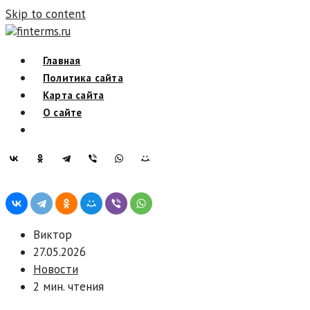
Skip to content
finterms.ru
Главная
Политика сайта
Карта сайта
О сайте
Виктор
27.05.2026
Новости
2 мин. чтения