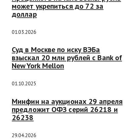
может укрепиться до 72 за
доллар
01.03.2026
Суд в Москве по иску ВЭБа
взыскал 20 млн рублей с Bank of
New York Mellon
01.10.2025
Минфин на аукционах 29 апреля
предложит ОФЗ серий 26218 и
26238
29.04.2026