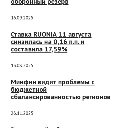
оборонный резерв
16.09.2025
Ставка RUONIA 11 августа
снизилась на 0,16 п.п. и
составила 17,59%
13.08.2025
Минфин видит проблемы с
бюджетной
сбалансированностью регионов
26.11.2025