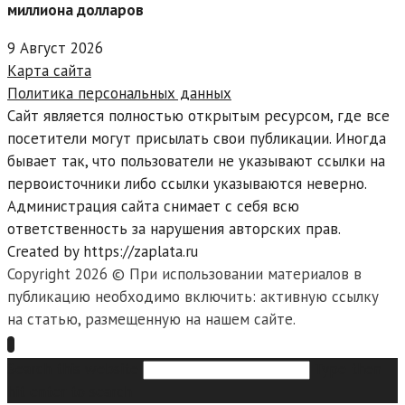
миллиона долларов
9 Август 2026
Карта сайта
Политика персональных данных
Сайт является полностью открытым ресурсом, где все
посетители могут присылать свои публикации. Иногда
бывает так, что пользователи не указывают ссылки на
первоисточники либо ссылки указываются неверно.
Администрация сайта снимает с себя всю
ответственность за нарушения авторских прав.
Created by https://zaplata.ru
Copyright 2026 © При использовании материалов в
публикацию необходимо включить: активную ссылку
на статью, размещенную на нашем сайте.
Search this website
Type then
hit enter to search