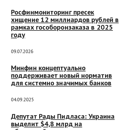
Росфинмониторинг пресек
хищение 12 миллиардов рублей в
рамках гособоронзаказа в 2025
году
09.07.2026
Минфин концептуально
поддерживает новый норматив
для системно значимых банков
04.09.2025
Депутат Рады Пидласа: Украина
выделит $4,8 млрд на