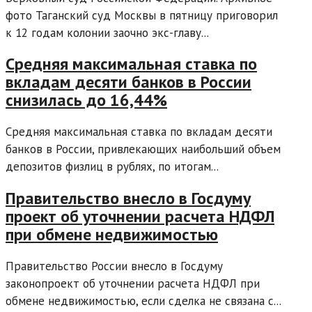
фото Таганский суд Москвы в пятницу приговорил
к 12 годам колонии заочно экс-главу...
Средняя максимальная ставка по
вкладам десяти банков в России
снизилась до 16,44%
Средняя максимальная ставка по вкладам десяти
банков в России, привлекающих наибольший объем
депозитов физлиц в рублях, по итогам...
Правительство внесло в Госдуму
проект об уточнении расчета НДФЛ
при обмене недвижимостью
Правительство России внесло в Госдуму
законопроект об уточнении расчета НДФЛ при
обмене недвижимостью, если сделка не связана с...