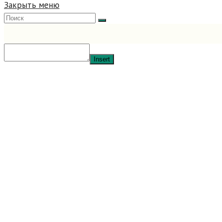
Закрыть меню
Insert