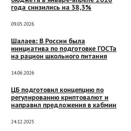
года снизились на 38,3%
09.05.2026
Шалаев: В России была
инициатива по подготовке ГОСТа
на рацион школьного питания
14.06.2026
ЦБ подготовил концепцию по
регулированию криптовалют и
направил предложения в кабмин
24.12.2025