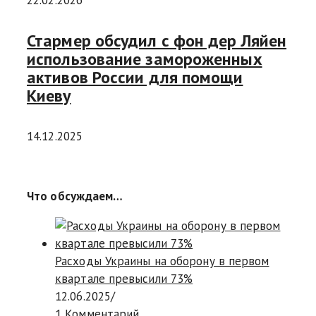
22.02.2026
Стармер обсудил с фон дер Ляйен
использование замороженных
активов России для помощи
Киеву
14.12.2025
Что обсуждаем…
Расходы Украины на оборону в первом
квартале превысили 73%
12.06.2025
/
1 Комментарий