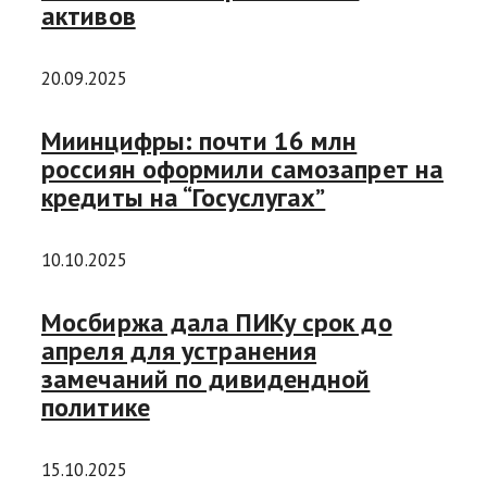
активов
20.09.2025
Миинцифры: почти 16 млн
россиян оформили самозапрет на
кредиты на “Госуслугах”
10.10.2025
Мосбиржа дала ПИКу срок до
апреля для устранения
замечаний по дивидендной
политике
15.10.2025