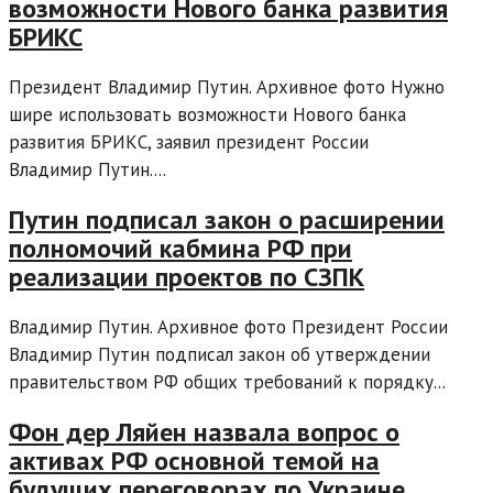
возможности Нового банка развития
БРИКС
Президент Владимир Путин. Архивное фото Нужно
шире использовать возможности Нового банка
развития БРИКС, заявил президент России
Владимир Путин....
Путин подписал закон о расширении
полномочий кабмина РФ при
реализации проектов по СЗПК
Владимир Путин. Архивное фото Президент России
Владимир Путин подписал закон об утверждении
правительством РФ общих требований к порядку...
Фон дер Ляйен назвала вопрос о
активах РФ основной темой на
будущих переговорах по Украине