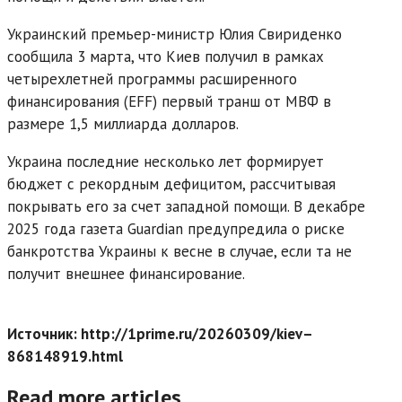
Украинский премьер-министр Юлия Свириденко
сообщила 3 марта, что Киев получил в рамках
четырехлетней программы расширенного
финансирования (EFF) первый транш от МВФ в
размере 1,5 миллиарда долларов.
Украина последние несколько лет формирует
бюджет с рекордным дефицитом, рассчитывая
покрывать его за счет западной помощи. В декабре
2025 года газета Guardian предупредила о риске
банкротства Украины к весне в случае, если та не
получит внешнее финансирование.
Источник: http://1prime.ru/20260309/kiev–
868148919.html
Read more articles