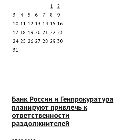
1
2
3
4
5
6
7
8
9
10
11
12
13
14
15
16
17
18
19
20
21
22
23
24
25
26
27
28
29
30
31
Банк России и Генпрокуратура
планируют привлечь к
ответственности
раздолжнителей