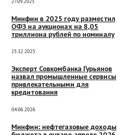
27.09.2025
Минфин в 2025 году разместил
ОФЗ на аукционах на 8,05
триллиона рублей по номиналу
25.12.2025
Эксперт Совкомбанка Гурьянов
назвал промышленные сервисы
привлекательными для
кредитования
04.06.2026
Минфин: нефтегазовые доходы
бюджета в январе-апреле 2026