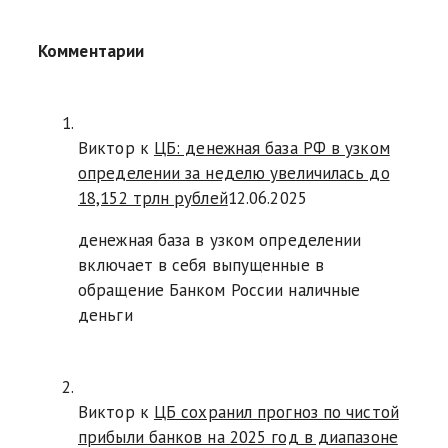
Комментарии
Виктор к
ЦБ: денежная база РФ в узком
определении за неделю увеличилась до
18,152 трлн рублей
12.06.2025
денежная база в узком определении
включает в себя выпущенные в
обращение Банком России наличные
деньги
Виктор к
ЦБ сохранил прогноз по чистой
прибыли банков на 2025 год в диапазоне