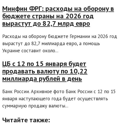
Минфин ФРГ: расходы на оборону в
бюджете страны на 2026 год
вырастут до 82,7 млрд евро
Расходы на оборону бюджете Германии на 2026 год
вырастут до 82,7 миллиарда евро, а помощь
Украине составит около...
ЦБ с 12 по 15 января будет
продавать валюту по 10,22
миллиарда рублей в день
Банк России. Архивное фото Банк России с 12 по 15
января наступающего года будет осуществлять
суммарную продажу валюты...
Читайте также: