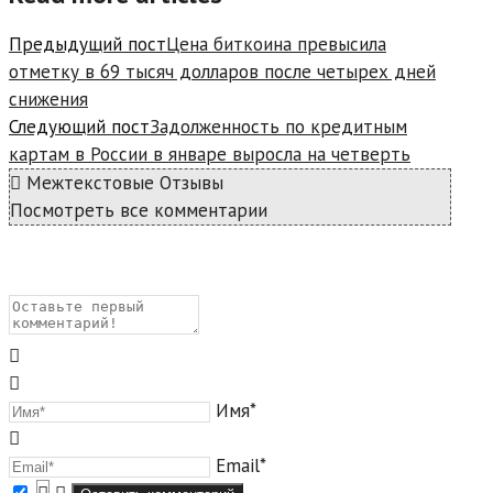
Предыдущий пост
Цена биткоина превысила
отметку в 69 тысяч долларов после четырех дней
снижения
Следующий пост
Задолженность по кредитным
картам в России в январе выросла на четверть
Межтекстовые Отзывы
Посмотреть все комментарии
Имя*
Email*