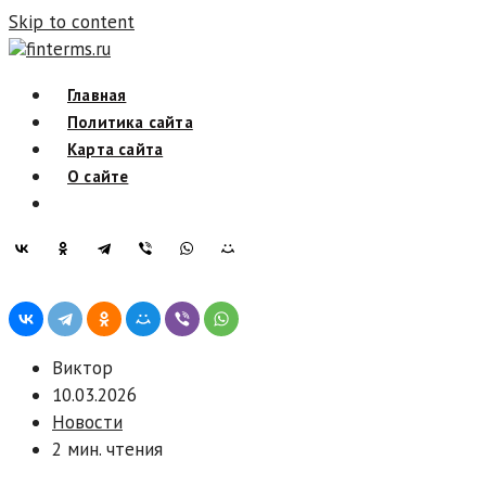
Skip to content
finterms.ru
Главная
Политика сайта
Карта сайта
О сайте
Виктор
10.03.2026
Новости
2 мин. чтения