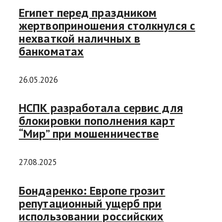
Египет перед праздником
жертвоприношения столкнулся с
нехваткой наличных в
банкоматах
26.05.2026
НСПК разработала сервис для
блокировки пополнения карт
“Мир” при мошенничестве
27.08.2025
Бондаренко: Европе грозит
репутационный ущерб при
использовании российских