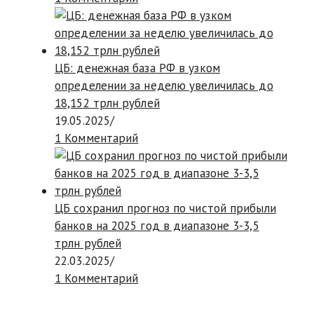
ЦБ: денежная база РФ в узком
определении за неделю увеличилась до
18,152 трлн рублей
19.05.2025
/
1 Комментарий
ЦБ сохранил прогноз по чистой прибыли
банков на 2025 год в диапазоне 3-3,5
трлн рублей
22.03.2025
/
1 Комментарий