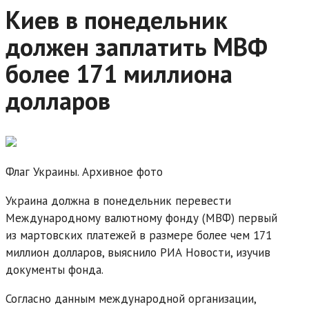
Киев в понедельник
должен заплатить МВФ
более 171 миллиона
долларов
Флаг Украины. Архивное фото
Украина должна в понедельник перевести
Международному валютному фонду (МВФ) первый
из мартовских платежей в размере более чем 171
миллион долларов, выяснило РИА Новости, изучив
документы фонда.
Согласно данным международной организации,