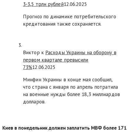
3-3,5 трлн рублей
12.06.2025
Прогноз по динамике потребительского
кредитования также сохраняется.
Виктор к
Расходы Украины на оборону в
первом квартале превысили
73%
12.06.2025
Минфин Украины в конце мая сообщил,
что страна с января по апрель потратила
на военные нужды более 18,3 миллиардов
долларов.
Киев в понедельник должен заплатить МВФ более 171