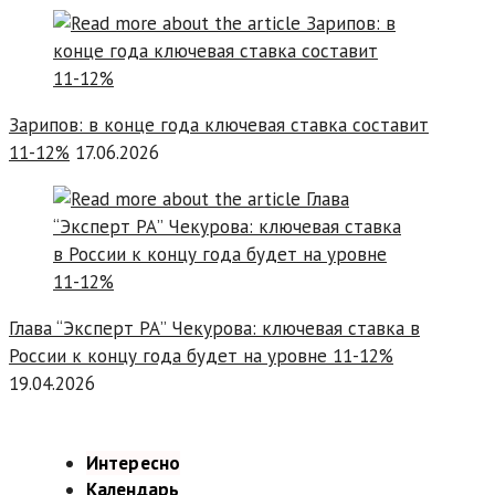
Зарипов: в конце года ключевая ставка составит
11-12%
17.06.2026
Глава “Эксперт РА” Чекурова: ключевая ставка в
России к концу года будет на уровне 11-12%
19.04.2026
Интересно
Календарь