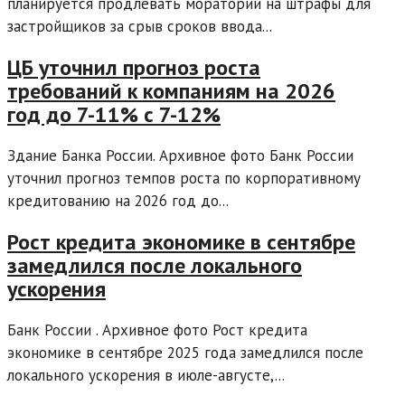
планируется продлевать мораторий на штрафы для
застройщиков за срыв сроков ввода...
ЦБ уточнил прогноз роста
требований к компаниям на 2026
год до 7-11% с 7-12%
Здание Банка России. Архивное фото Банк России
уточнил прогноз темпов роста по корпоративному
кредитованию на 2026 год до...
Рост кредита экономике в сентябре
замедлился после локального
ускорения
Банк России . Архивное фото Рост кредита
экономике в сентябре 2025 года замедлился после
локального ускорения в июле-августе,...