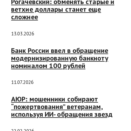
Рогачевский: обменять старые и
ветхие доллары станет еще
сложнее
13.03.2026
Банк России ввел в обращение
модернизированную банкноту
номиналом 100 рублей
11.07.2026
АЮР: мошенники собирают
“пожертвования” ветеранам,
используя ИИ- обращения звезд