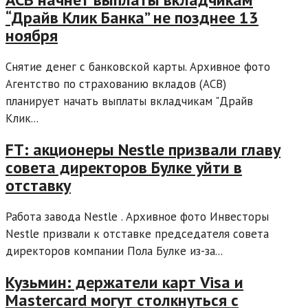
“Драйв Клик Банка” не позднее 13
ноября
Снятие денег с банковской карты. Архивное фото
Агентство по страхованию вкладов (АСВ)
планирует начать выплаты вкладчикам "Драйв
Клик...
FT: акционеры Nestle призвали главу
совета директоров Булке уйти в
отставку
Работа завода Nestle . Архивное фото Инвесторы
Nestle призвали к отставке председателя совета
директоров компании Пола Булке из-за...
Кузьмин: держатели карт Visa и
Mastercard могут столкнуться с