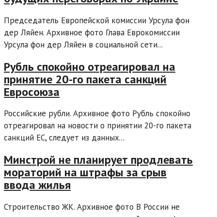
Председатель Европейской комиссии Урсула фон
дер Ляйен. Архивное фото Глава Еврокомиссии
Урсула фон дер Ляйен в социальной сети...
Рубль спокойно отреагировал на
принятие 20-го пакета санкций
Евросоюза
Российские рубли. Архивное фото Рубль спокойно
отреагировал на новости о принятии 20-го пакета
санкций ЕС, следует из данных...
Минстрой не планирует продлевать
мораторий на штрафы за срыв
ввода жилья
Строительство ЖК. Архивное фото В России не