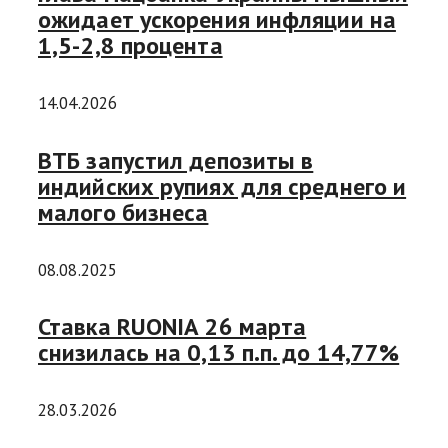
ожидает ускорения инфляции на
1,5-2,8 процента
14.04.2026
ВТБ запустил депозиты в
индийских рупиях для среднего и
малого бизнеса
08.08.2025
Ставка RUONIA 26 марта
снизилась на 0,13 п.п. до 14,77%
28.03.2026