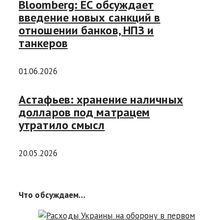
Bloomberg: ЕС обсуждает
введение новых санкций в
отношении банков, НПЗ и
танкеров
01.06.2026
Астафьев: хранение наличных
долларов под матрацем
утратило смысл
20.05.2026
Что обсуждаем…