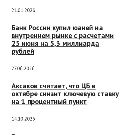
21.01.2026
Банк России купил юаней на
внутреннем рынке с расчетами
25 июня на 5,3 миллиарда
рублей
27.06.2026
Аксаков считает, что ЦБ в
октябре снизит ключевую ставку
на 1 процентный пункт
14.10.2025