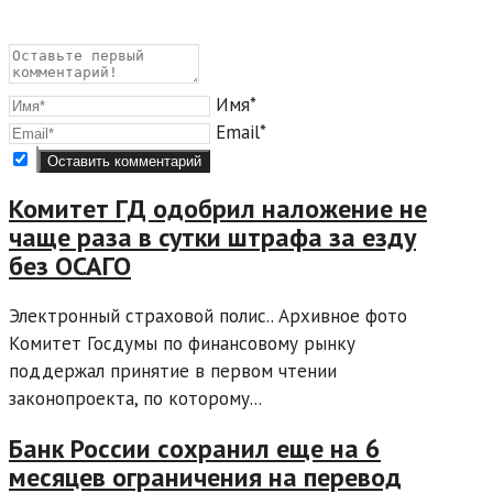
Имя*
Email*
Комитет ГД одобрил наложение не
чаще раза в сутки штрафа за езду
без ОСАГО
Электронный страховой полис.. Архивное фото
Комитет Госдумы по финансовому рынку
поддержал принятие в первом чтении
законопроекта, по которому...
Банк России сохранил еще на 6
месяцев ограничения на перевод