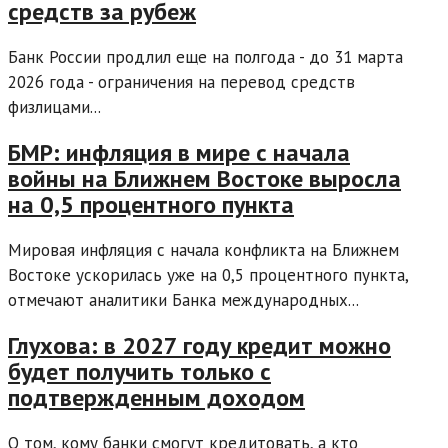
средств за рубеж
Банк России продлил еще на полгода - до 31 марта
2026 года - ограничения на перевод средств
физлицами...
БМР: инфляция в мире с начала
войны на Ближнем Востоке выросла
на 0,5 процентного пункта
Мировая инфляция с начала конфликта на Ближнем
Востоке ускорилась уже на 0,5 процентного пункта,
отмечают аналитики Банка международных...
Глухова: в 2027 году кредит можно
будет получить только с
подтвержденным доходом
О том, кому банки смогут кредитовать, а кто