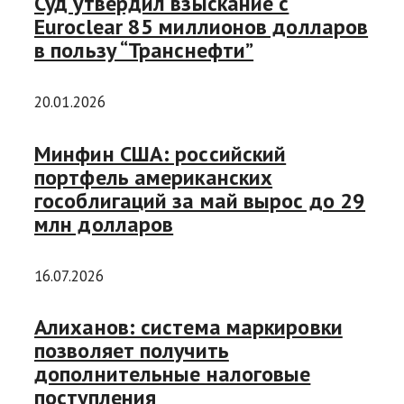
Суд утвердил взыскание с
Euroclear 85 миллионов долларов
в пользу “Транснефти”
20.01.2026
Минфин США: российский
портфель американских
гособлигаций за май вырос до 29
млн долларов
16.07.2026
Алиханов: система маркировки
позволяет получить
дополнительные налоговые
поступления