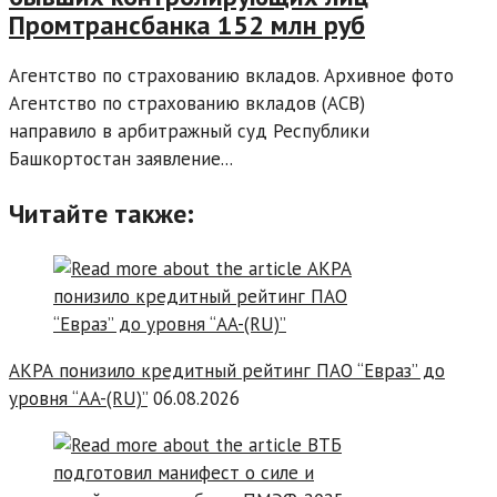
Промтрансбанка 152 млн руб
Агентство по страхованию вкладов. Архивное фото
Агентство по страхованию вкладов (АСВ)
направило в арбитражный суд Республики
Башкортостан заявление...
Читайте также:
АКРА понизило кредитный рейтинг ПАО “Евраз” до
уровня “AA-(RU)”
06.08.2026