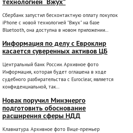
технологией “Вжух”
Сбербанк запустил бесконтактную оплату покупок
iPhone с новой технологией "Вжух" на базе
Bluetooth, она доступна в новом приложении...
Информация по делу с Евроклир
касается суверенных активов ЦБ
Центральный банк России. Архивное фото
Информация, которая будет оглашена в ходе
судебного разбирательства с Euroclear, является
конфиденциальной, так...
Новак поручил Минэнерго
подготовить обоснование
расширения сферы НДД
Клавиатура. Архивное фото Вице-премьер