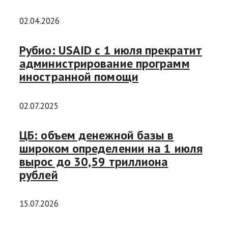
02.04.2026
Рубио: USAID с 1 июля прекратит
администрирование программ
иностранной помощи
02.07.2025
ЦБ: объем денежной базы в
широком определении на 1 июля
вырос до 30,59 триллиона
рублей
15.07.2026