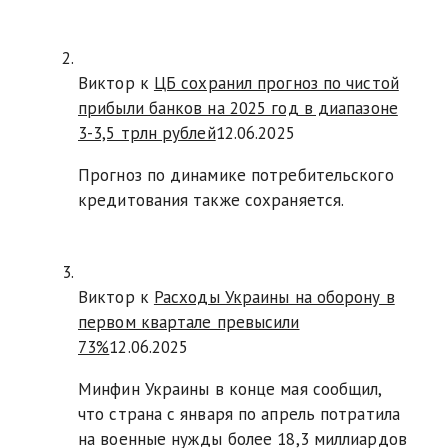
Виктор к
ЦБ сохранил прогноз по чистой
прибыли банков на 2025 год в диапазоне
3-3,5 трлн рублей
12.06.2025
Прогноз по динамике потребительского
кредитования также сохраняется.
Виктор к
Расходы Украины на оборону в
первом квартале превысили
73%
12.06.2025
Минфин Украины в конце мая сообщил,
что страна с января по апрель потратила
на военные нужды более 18,3 миллиардов