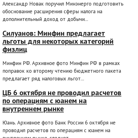
Александр Новак поручил Минэнерго подготовить
обоснование расширения сферы налога на
дополнительный доход от добычи...
Силуанов: Минфин предлагает
льготы для некоторых категорий
физлиц
Минфин РФ. Архивное фото Минфин РФ в рамках
поправок ко второму чтению бюджетного пакета
предлагает ряд налоговых льгот...
ЦБ 6 октября не проводил расчетов
по операциям с юанем на
внутреннем рынке
Юань. Архивное фото Банк России 6 октября не
проводил расчетов по операциям с юанем на
внутреннем рынке, следует...