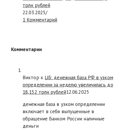
трлн рублей
22.03.2025
/
1 Комментарий
Комментарии
Виктор к
ЦБ: денежная база РФ в узком
определении за неделю увеличилась до
18,152 трлн рублей
12.06.2025
денежная база в узком определении
включает в себя выпущенные в
обращение Банком России наличные
деньги