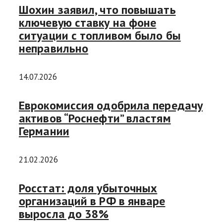
Шохин заявил, что повышать
ключевую ставку на фоне
ситуации с топливом было бы
неправильно
14.07.2026
Еврокомиссия одобрила передачу
активов “Роснефти” властям
Германии
21.02.2026
Росстат: доля убыточных
организаций в РФ в январе
выросла до 38%