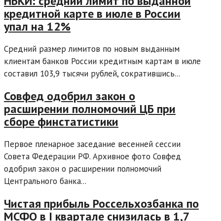
НБКИ: средний лимит по выданной
кредитной карте в июле в России
упал на 12%
Средний размер лимитов по новым выданным
клиентам банков России кредитным картам в июле
составил 103,9 тысячи рублей, сократившись...
Совфед одобрил закон о
расширении полномочий ЦБ при
сборе финстатистики
Первое пленарное заседание весенней сессии
Совета Федерации РФ. Архивное фото Совфед
одобрил закон о расширении полномочий
Центрального банка...
Чистая прибыль Россельхозбанка по
МСФО в I квартале снизилась в 1,7