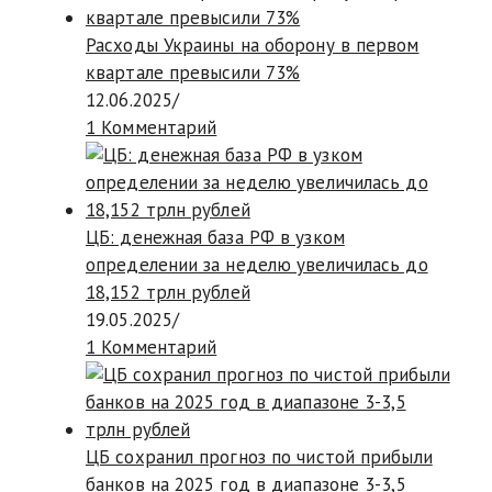
Расходы Украины на оборону в первом
квартале превысили 73%
12.06.2025
/
1 Комментарий
ЦБ: денежная база РФ в узком
определении за неделю увеличилась до
18,152 трлн рублей
19.05.2025
/
1 Комментарий
ЦБ сохранил прогноз по чистой прибыли
банков на 2025 год в диапазоне 3-3,5