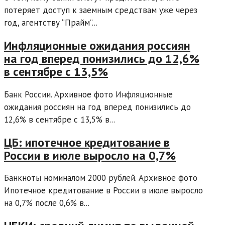
потеряет доступ к заемным средствам уже через
год, агентству “Прайм”...
Инфляционные ожидания россиян
на год вперед понизились до 12,6%
в сентябре с 13,5%
Банк России. Архивное фото Инфляционные
ожидания россиян на год вперед понизились до
12,6% в сентябре с 13,5% в...
ЦБ: ипотечное кредитование в
России в июле выросло на 0,7%
Банкноты номиналом 2000 рублей. Архивное фото
Ипотечное кредитование в России в июле выросло
на 0,7% после 0,6% в...