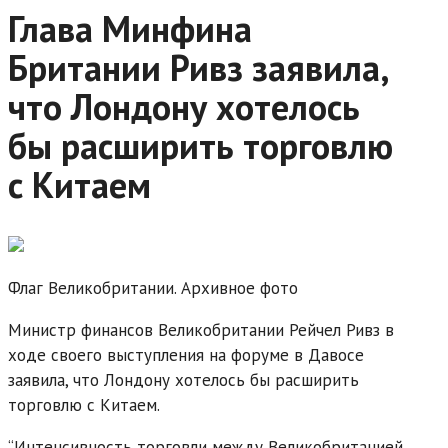
Глава Минфина
Британии Ривз заявила,
что Лондону хотелось
бы расширить торговлю
с Китаем
Флаг Великобритании. Архивное фото
Министр финансов Великобритании Рейчел Ривз в
ходе своего выступления на форуме в Давосе
заявила, что Лондону хотелось бы расширить
торговлю с Китаем.
“Интенсивность торговли между Великобританией