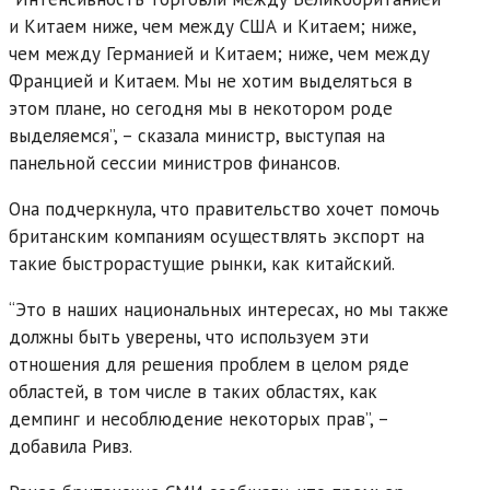
и Китаем ниже, чем между США и Китаем; ниже,
чем между Германией и Китаем; ниже, чем между
Францией и Китаем. Мы не хотим выделяться в
этом плане, но сегодня мы в некотором роде
выделяемся”, – сказала министр, выступая на
панельной сессии министров финансов.
Она подчеркнула, что правительство хочет помочь
британским компаниям осуществлять экспорт на
такие быстрорастущие рынки, как китайский.
“Это в наших национальных интересах, но мы также
должны быть уверены, что используем эти
отношения для решения проблем в целом ряде
областей, в том числе в таких областях, как
демпинг и несоблюдение некоторых прав”, –
добавила Ривз.