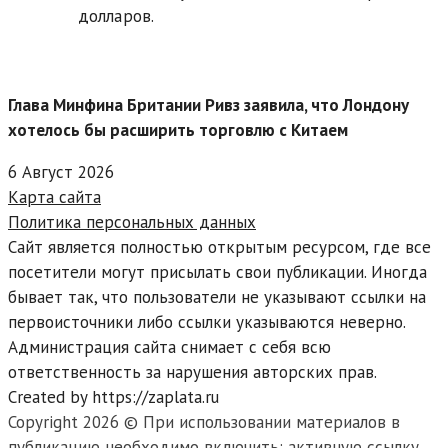
долларов.
Глава Минфина Британии Ривз заявила, что Лондону
хотелось бы расширить торговлю с Китаем
6 Август 2026
Карта сайта
Политика персональных данных
Сайт является полностью открытым ресурсом, где все
посетители могут присылать свои публикации. Иногда
бывает так, что пользователи не указывают ссылки на
первоисточники либо ссылки указываются неверно.
Администрация сайта снимает с себя всю
ответственность за нарушения авторских прав.
Created by https://zaplata.ru
Copyright 2026 © При использовании материалов в
публикацию необходимо включить: активную ссылку