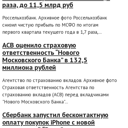
раза, до 11,5 млрд руб
Россельхозбанк. Архивное фото Россельхозбанк
снизил чистую прибыль по МСФО по итогам
первого квартала текущего года в 1,7 раза,...
АСВ оценило страховую
ответственность “Нового
Московского Банка” в 132,5
миллиона рублей
Агентство по страхованию вкладов. Архивное фото
Страховая ответственность Агентства по
страхованию вкладов (АСВ) перед вкладчиками
"Нового Московского Банка"...
Сбербанк запустил бесконтактную
оплату покупок iPhone с новой