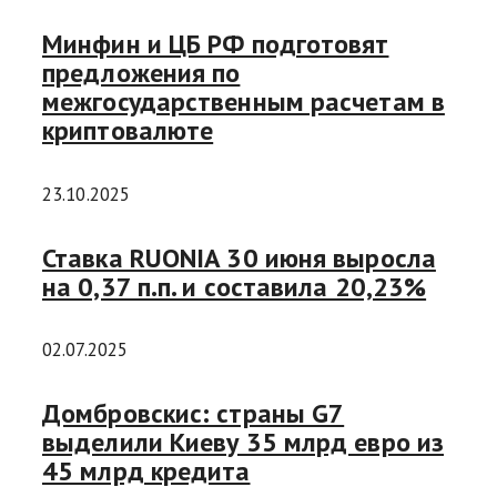
Минфин и ЦБ РФ подготовят
предложения по
межгосударственным расчетам в
криптовалюте
23.10.2025
Ставка RUONIA 30 июня выросла
на 0,37 п.п. и составила 20,23%
02.07.2025
Домбровскис: страны G7
выделили Киеву 35 млрд евро из
45 млрд кредита