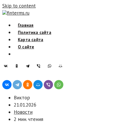
Skip to content
finterms.ru
Главная
Политика сайта
Карта сайта
О сайте
Виктор
21.01.2026
Новости
2 мин. чтения