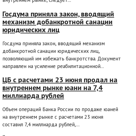
Госдума приняла закон, вводящий
механизм добанкротной санации
юридических лиц
Госдума приняла закон, вводящий механизм
добанкротной санации юридических лиц,
позволяющий им избежать банкротства. Документ
направлен на усиление реабилитационной...
ЦБ с расчетами 23 июня продал на
внутреннем рынке юани на 7,4
миллиарда рублей
Объем операций Банка России по продаже юаней
на внутреннем рынке с расчетами 23 июня
составил 7,4 миллиарда рублей,...