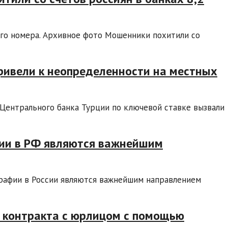
ого номера. Архивное фото Мошенники похитили со
 привели к неопределенности на местных
Центрального банка Турции по ключевой ставке вызвали
ии в РФ являются важнейшим
рафии в России являются важнейшим направлением
 контракта с юрлицом с помощью