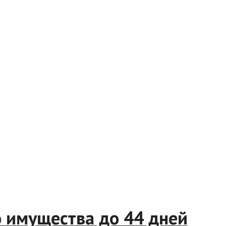
ого имущества до 44 дней