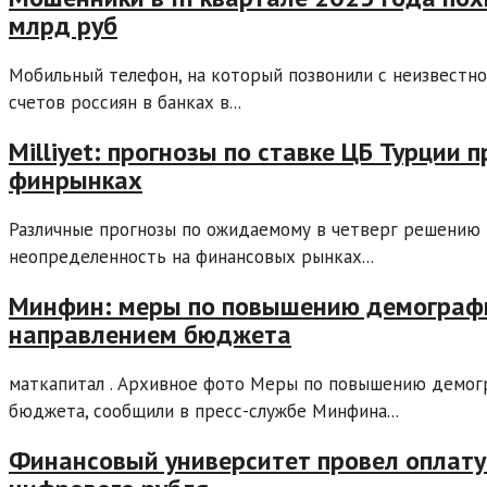
млрд руб
Мобильный телефон, на который позвонили с неизвестн
счетов россиян в банках в...
Milliyet: прогнозы по ставке ЦБ Турции
финрынках
Различные прогнозы по ожидаемому в четверг решению 
неопределенность на финансовых рынках...
Минфин: меры по повышению демограф
направлением бюджета
маткапитал . Архивное фото Меры по повышению демог
бюджета, сообщили в пресс-службе Минфина...
Финансовый университет провел оплату