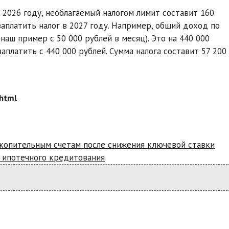
 2026 году, необлагаемый налогом лимит составит 160
аплатить налог в 2027 году. Например, общий доход по
 наш пример с 50 000 рублей в месяц). Это на 440 000
аплатить с 440 000 рублей. Сумма налога составит 57 200
html
акопительным счетам после снижения ключевой ставки
а ипотечного кредитования