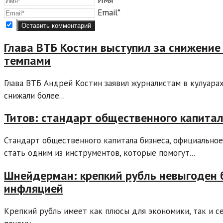
Email*
Глава ВТБ Костин выступил за снижени
темпами
Глава ВТБ Андрей Костин заявил журналистам в кулуарах
снижали более...
Титов: стандарт общественного капита
Стандарт общественного капитала бизнеса, официально
стать одним из инструментов, которые помогут...
Шнейдерман: крепкий рубль невыгоден 
инфляцией
Крепкий рубль имеет как плюсы для экономики, так и с