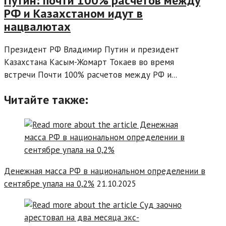
Путин: почти 100% расчетов между
РФ и Казахстаном идут в
нацвалютах
Президент РФ Владимир Путин и президент
Казахстана Касым-Жомарт Токаев во время
встречи Почти 100% расчетов между РФ и...
Читайте также:
Денежная масса РФ в национальном определении в
сентябре упала на 0,2%
21.10.2025