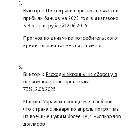
Виктор к
ЦБ сохранил прогноз по чистой
прибыли банков на 2025 год в диапазоне
3-3,5 трлн рублей
12.06.2025
Прогноз по динамике потребительского
кредитования также сохраняется.
Виктор к
Расходы Украины на оборону в
первом квартале превысили
73%
12.06.2025
Минфин Украины в конце мая сообщил,
что страна с января по апрель потратила
на военные нужды более 18,3 миллиардов
долларов.