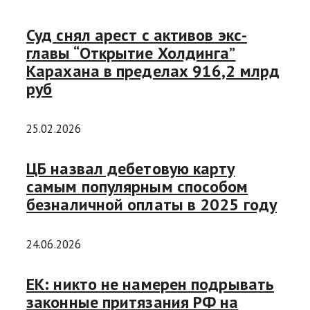
Суд снял арест с активов экс-
главы “Открытие Холдинга”
Карахана в пределах 916,2 млрд
руб
25.02.2026
ЦБ назвал дебетовую карту
самым популярным способом
безналичной оплаты в 2025 году
24.06.2026
ЕК: никто не намерен подрывать
законные притязания РФ на