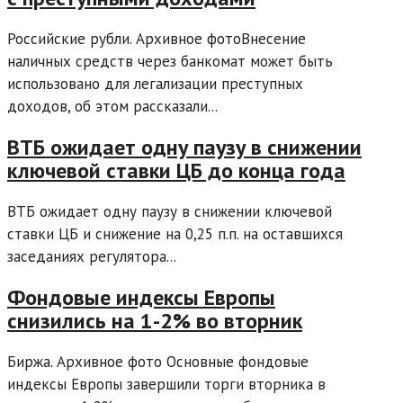
Российские рубли. Архивное фотоВнесение
наличных средств через банкомат может быть
использовано для легализации преступных
доходов, об этом рассказали...
ВТБ ожидает одну паузу в снижении
ключевой ставки ЦБ до конца года
ВТБ ожидает одну паузу в снижении ключевой
ставки ЦБ и снижение на 0,25 п.п. на оставшихся
заседаниях регулятора...
Фондовые индексы Европы
снизились на 1-2% во вторник
Биржа. Архивное фото Основные фондовые
индексы Европы завершили торги вторника в