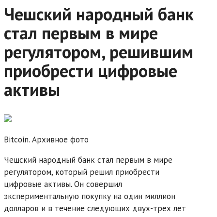
Чешский народный банк
стал первым в мире
регулятором, решившим
приобрести цифровые
активы
Bitcoin. Архивное фото
Чешский народный банк стал первым в мире
регулятором, который решил приобрести
цифровые активы. Он совершил
экспериментальную покупку на один миллион
долларов и в течение следующих двух-трех лет