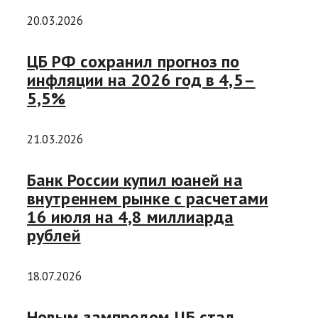
20.03.2026
ЦБ РФ сохранил прогноз по
инфляции на 2026 год в 4,5–
5,5%
21.03.2026
Банк России купил юаней на
внутреннем рынке с расчетами
16 июля на 4,8 миллиарда
рублей
18.07.2026
Новым зампредом ЦБ стал