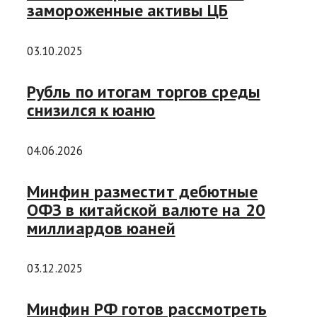
замороженные активы ЦБ
03.10.2025
Рубль по итогам торгов среды
снизился к юаню
04.06.2026
Минфин разместит дебютные
ОФЗ в китайской валюте на 20
миллиардов юаней
03.12.2025
Минфин РФ готов рассмотреть