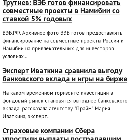
Трутнев: ВЭБ готов финансировать
совместные проекты в Намибии со
ставкой 5% годовых
ВЭБ.РФ. Архивное фото ВЭБ готов предоставлять
финансирование на совместные проекты России и
Намибии на привлекательных для инвесторов
условиях...
Эксперт Иваткина сравнила выгоду
банковского вклада и игры на бирже
На каком временном горизонте инвестиции в
фондовый рынок становятся выгоднее банковского
вклада, рассказала агентству "Прайм" Мария
Иваткина, эксперт...
Страховые компании Сбера
упростили выплаты пострадавшим