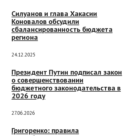
Силуанов и глава Хакасии
Коновалов обсудили
сбалансированность бюджета
региона
24.12.2025
Президент Путин подписал закон
о совершенствовании
бюджетного законодательства в
2026 году
27.06.2026
Григоренко: правила