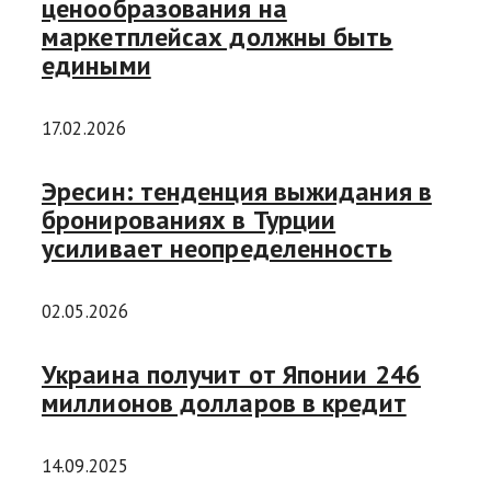
ценообразования на
маркетплейсах должны быть
едиными
17.02.2026
Эресин: тенденция выжидания в
бронированиях в Турции
усиливает неопределенность
02.05.2026
Украина получит от Японии 246
миллионов долларов в кредит
14.09.2025