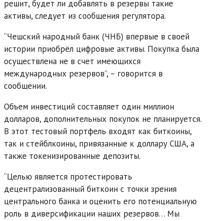
решит, будет ли добавлять в резервы такие
активы, следует из сообщения регулятора.
“Чешский народный банк (ЧНБ) впервые в своей
истории приобрёл цифровые активы. Покупка была
осуществлена не в счет имеющихся
международных резервов”, – говорится в
сообщении.
Объем инвестиций составляет один миллион
долларов, дополнительных покупок не планируется.
В этот тестовый портфель входят как биткоины,
так и стейблкоины, привязанные к доллару США, а
также токенизированные депозиты.
“Целью является протестировать
децентрализованный биткоин с точки зрения
центрального банка и оценить его потенциальную
роль в диверсификации наших резервов… Мы