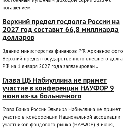
погашением...
Верхний предел госдолга России на
2027 год составит 66,8 миллиарда
долларов
Здание министерства финансов РФ. Архивное фото
Верхний предел государственного внешнего долга
РФ на 1 января 2027 года запланирован...
Глава ЦБ Набиуллина не примет
участие в конференции НАУФОР 9
июня из-за больничного
Глава Банка России Эльвира Набиуллина не примет
участие в конференции Национальной ассоциации
участников фондового рынка (НАУФОР) 9 июня,...