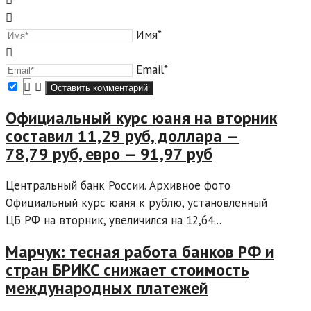
Имя*
Email*
Официальный курс юаня на вторник
составил 11,29 руб, доллара —
78,79 руб, евро — 91,97 руб
Центральный банк России. Архивное фото
Официальный курс юаня к рублю, установленный
ЦБ РФ на вторник, увеличился на 12,64...
Марчук: тесная работа банков РФ и
стран БРИКС снижает стоимость
международных платежей