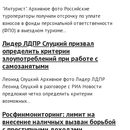
"Интурист". Архивное фото Российские
туроператоры получили отсрочку по уплате
взносов в фонды персональной ответственности
(ФПО) в выездном туризме...
Лидер ЛДПР Слуцкий призвал
определить критерии
злоупотреблений при работе с
самозанятыми
Леонид Слуцкий. Архивное фото Лидер ЛДПР
Леонид Слуцкий в разговоре с РИА Новости
предложил четко определить критерии
возможных...
Росфинмониторинг: лимит на
внесение наличных вызван борьбой
с преступными доходами