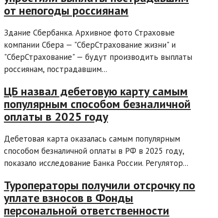
от непогоды россиянам
Здание Сбербанка. Архивное фото Страховые
компании Сбера — "СберСтрахование жизни" и
"СберСтрахование" — будут производить выплаты
россиянам, пострадавшим...
ЦБ назвал дебетовую карту самым
популярным способом безналичной
оплаты в 2025 году
Дебетовая карта оказалась самым популярным
способом безналичной оплаты в РФ в 2025 году,
показало исследование Банка России. Регулятор...
Туроператоры получили отсрочку по
уплате взносов в Фонды
персональной ответственности