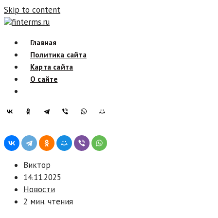
Skip to content
finterms.ru
Главная
Политика сайта
Карта сайта
О сайте
Виктор
14.11.2025
Новости
2 мин. чтения