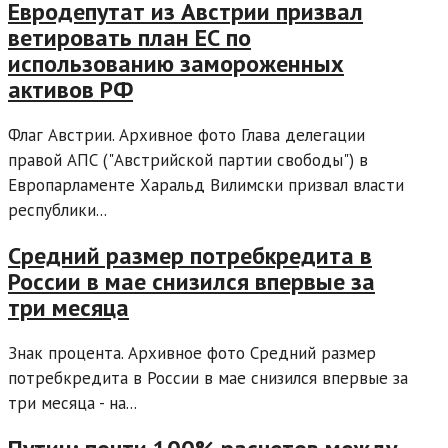
Евродепутат из Австрии призвал
ветировать план ЕС по
использованию замороженных
активов РФ
Флаг Австрии. Архивное фото Глава делегации
правой АПС ("Австрийской партии свободы") в
Европарламенте Харальд Вилимски призвал власти
республики...
Средний размер потребкредита в
России в мае снизился впервые за
три месяца
Знак процента. Архивное фото Средний размер
потребкредита в России в мае снизился впервые за
три месяца - на...