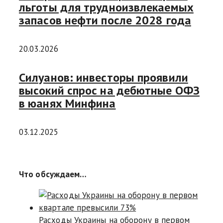
льготы для трудноизвлекаемых
запасов нефти после 2028 года
20.03.2026
Силуанов: инвесторы проявили
высокий спрос на дебютные ОФЗ
в юанях Минфина
03.12.2025
Что обсуждаем…
Расходы Украины на оборону в первом