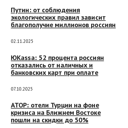
Путин: от соблюдения
экологических правил зависит
благополучие миллионов россиян
02.11.2025
ЮKassa: 52 процента россиян
отказались от наличных и
банковских карт при оплате
07.10.2025
АТОР: отели Турции на фоне
кризиса на Ближнем Востоке
пошли на скидки до 50%