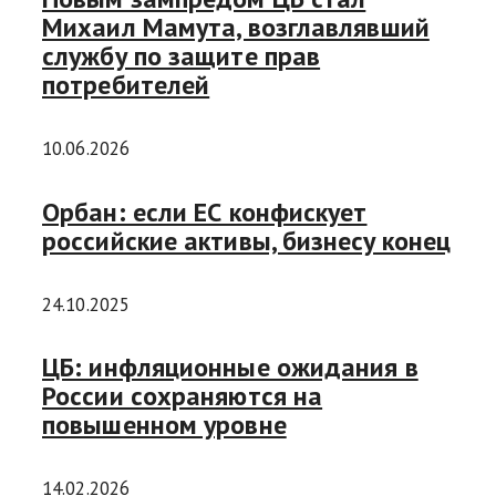
Михаил Мамута, возглавлявший
службу по защите прав
потребителей
10.06.2026
Орбан: если ЕС конфискует
российские активы, бизнесу конец
24.10.2025
ЦБ: инфляционные ожидания в
России сохраняются на
повышенном уровне
14.02.2026