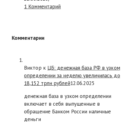
1 Комментарий
Комментарии
Виктор к
ЦБ: денежная база РФ в узком
определении за неделю увеличилась до
18,152 трлн рублей
12.06.2025
денежная база в узком определении
включает в себя выпущенные в
обращение Банком России наличные
деньги