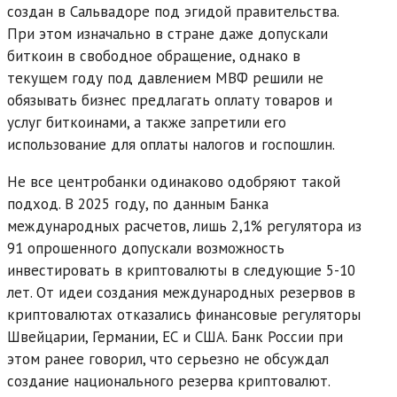
создан в Сальвадоре под эгидой правительства.
При этом изначально в стране даже допускали
биткоин в свободное обращение, однако в
текущем году под давлением МВФ решили не
обязывать бизнес предлагать оплату товаров и
услуг биткоинами, а также запретили его
использование для оплаты налогов и госпошлин.
Не все центробанки одинаково одобряют такой
подход. В 2025 году, по данным Банка
международных расчетов, лишь 2,1% регулятора из
91 опрошенного допускали возможность
инвестировать в криптовалюты в следующие 5-10
лет. От идеи создания международных резервов в
криптовалютах отказались финансовые регуляторы
Швейцарии, Германии, ЕС и США. Банк России при
этом ранее говорил, что серьезно не обсуждал
создание национального резерва криптовалют.