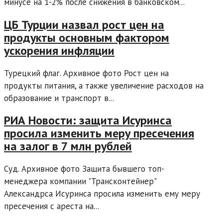
минусе на 1-2% после снижения в банковском...
ЦБ Турции назвал рост цен на
продукты основным фактором
ускорения инфляции
Турецкий флаг. Архивное фото Рост цен на
продукты питания, а также увеличение расходов на
образование и транспорт в...
РИА Новости: защита Исуринса
просила изменить меру пресечения
на залог в 7 млн рублей
Суд. Архивное фото Защита бывшего топ-
менеджера компании "Трансконтейнер"
Александрса Исуринса просила изменить ему меру
пресечения с ареста на...