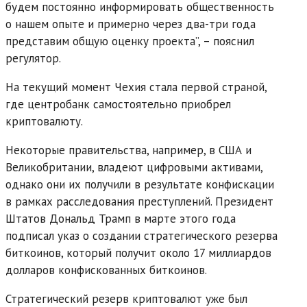
будем постоянно информировать общественность
о нашем опыте и примерно через два-три года
представим общую оценку проекта”, – пояснил
регулятор.
На текущий момент Чехия стала первой страной,
где центробанк самостоятельно приобрел
криптовалюту.
Некоторые правительства, например, в США и
Великобритании, владеют цифровыми активами,
однако они их получили в результате конфискации
в рамках расследования преступлений. Президент
Штатов Дональд Трамп в марте этого года
подписал указ о создании стратегического резерва
биткоинов, который получит около 17 миллиардов
долларов конфискованных биткоинов.
Стратегический резерв криптовалют уже был