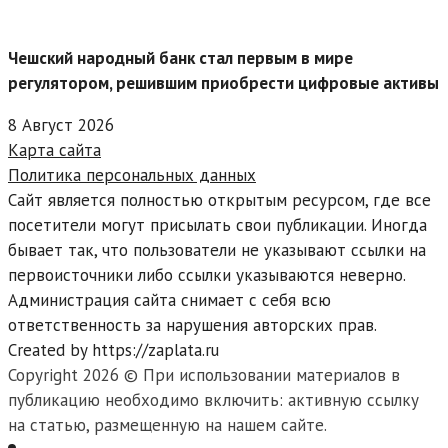
Чешский народный банк стал первым в мире
регулятором, решившим приобрести цифровые активы
8 Август 2026
Карта сайта
Политика персональных данных
Сайт является полностью открытым ресурсом, где все
посетители могут присылать свои публикации. Иногда
бывает так, что пользователи не указывают ссылки на
первоисточники либо ссылки указываются неверно.
Администрация сайта снимает с себя всю
ответственность за нарушения авторских прав.
Created by https://zaplata.ru
Copyright 2026 © При использовании материалов в
публикацию необходимо включить: активную ссылку
на статью, размещенную на нашем сайте.