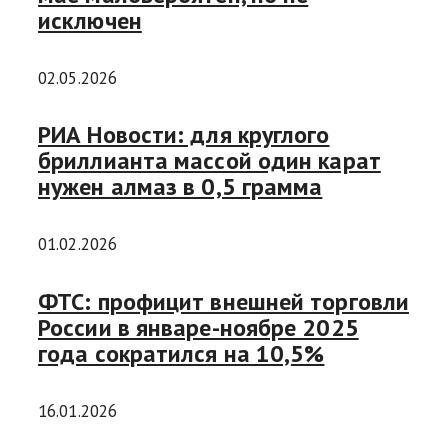
исключен
02.05.2026
РИА Новости: для круглого
бриллианта массой один карат
нужен алмаз в 0,5 грамма
01.02.2026
ФТС: профицит внешней торговли
России в январе-ноябре 2025
года сократился на 10,5%
16.01.2026