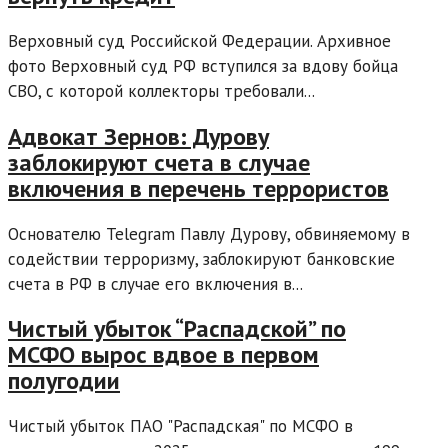
Верховный суд Российской Федерации. Архивное
фото Верховный суд РФ вступился за вдову бойца
СВО, с которой коллекторы требовали...
Адвокат Зернов: Дурову
заблокируют счета в случае
включения в перечень террористов
Основателю Telegram Павлу Дурову, обвиняемому в
содействии терроризму, заблокируют банковские
счета в РФ в случае его включения в...
Чистый убыток “Распадской” по
МСФО вырос вдвое в первом
полугодии
Чистый убыток ПАО "Распадская" по МСФО в