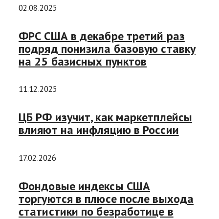
02.08.2025
ФРС США в декабре третий раз
подряд понизила базовую ставку
на 25 базисных пунктов
11.12.2025
ЦБ РФ изучит, как маркетплейсы
влияют на инфляцию в России
17.02.2026
Фондовые индексы США
торгуются в плюсе после выхода
статистики по безработице в