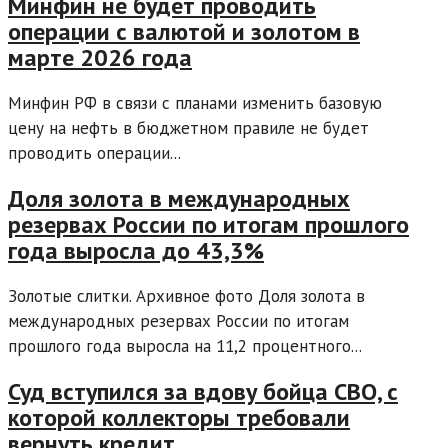
Минфин не будет проводить
операции с валютой и золотом в
марте 2026 года
Минфин РФ в связи с планами изменить базовую
цену на нефть в бюджетном правиле не будет
проводить операции...
Доля золота в международных
резервах России по итогам прошлого
года выросла до 43,3%
Золотые слитки. Архивное фото Доля золота в
международных резервах России по итогам
прошлого года выросла на 11,2 процентного...
Суд вступился за вдову бойца СВО, с
которой коллекторы требовали
вернуть кредит