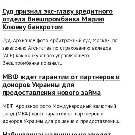
Суд признал экс-главу кредитного
отдела Внешпромбанка Марию
Клюеву банкротом
Суд. Архивное фото Арбитражный суд Москвы по
заявлению Агентства по страхованию вкладов
(АСВ) как конкурсного управляющего
Внешпромбанка признал...
МВФ ждет гарантии от партнеров и
доноров Украины для
предоставления нового займа
МВФ. Архивное фото Международный валютный
фонд (МВФ) ждет гарантии от партнеров и
доноров Украины для решения о предоставлении...
Набиуллина: наличные не уходят,