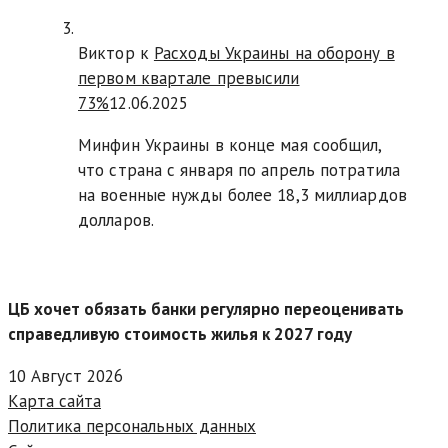
Виктор к
Расходы Украины на оборону в
первом квартале превысили
73%
12.06.2025
Минфин Украины в конце мая сообщил,
что страна с января по апрель потратила
на военные нужды более 18,3 миллиардов
долларов.
ЦБ хочет обязать банки регулярно переоценивать
справедливую стоимость жилья к 2027 году
10 Август 2026
Карта сайта
Политика персональных данных