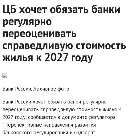
ЦБ хочет обязать банки
регулярно
переоценивать
справедливую стоимость
жилья к 2027 году
Банк России. Архивное фото
Банк России хочет обязать банки регулярно
переоценивать справедливую стоимость жилья к
2027 году, сообщается в документе регулятора
“Перспективные направления развития
банковского регулирования и надзора”.