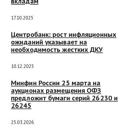
вкладам
17.10.2025
Центробанк: рост инфляционных
ожиданий указывает на
необходимость жестких ДКУ
10.12.2025
Минфин России 25 марта на
аукционах размещения ОФЗ
предложит бумаги серий 26230 и
26245
25.03.2026