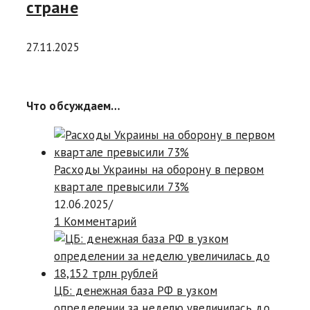
стране
27.11.2025
Что обсуждаем…
Расходы Украины на оборону в первом
квартале превысили 73%
12.06.2025
/
1 Комментарий
ЦБ: денежная база РФ в узком
определении за неделю увеличилась до