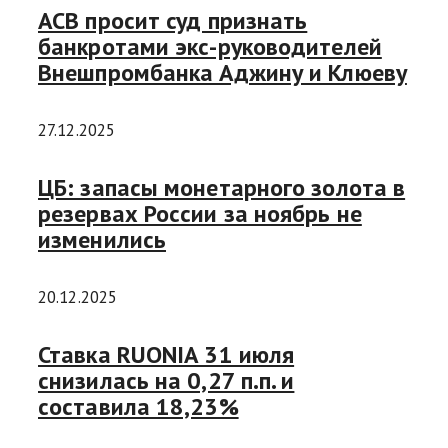
АСВ просит суд признать
банкротами экс-руководителей
Внешпромбанка Аджину и Клюеву
27.12.2025
ЦБ: запасы монетарного золота в
резервах России за ноябрь не
изменились
20.12.2025
Ставка RUONIA 31 июля
снизилась на 0,27 п.п. и
составила 18,23%