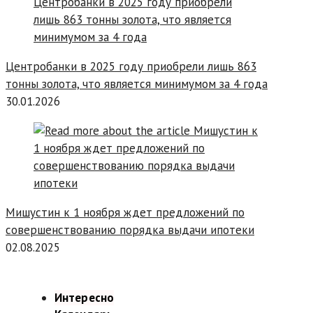
Центробанки в 2025 году приобрели лишь 863
тонны золота, что является минимумом за 4 года
30.01.2026
Мишустин к 1 ноября ждет предложений по
совершенствованию порядка выдачи ипотеки
02.08.2025
Интересно