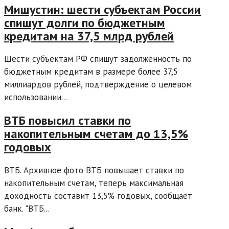
Мишустин: шести субъектам России
спишут долги по бюджетным
кредитам на 37,5 млрд рублей
Шести субъектам РФ спишут задолженность по
бюджетным кредитам в размере более 37,5
миллиардов рублей, подтверждение о целевом
использовании...
ВТБ повысил ставки по
накопительным счетам до 13,5%
годовых
ВТБ. Архивное фото ВТБ повышает ставки по
накопительным счетам, теперь максимальная
доходность составит 13,5% годовых, сообщает
банк. "ВТБ...