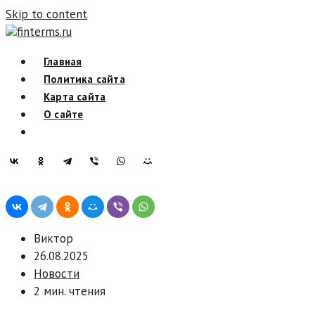
Skip to content
finterms.ru
Главная
Политика сайта
Карта сайта
О сайте
Виктор
26.08.2025
Новости
2 мин. чтения