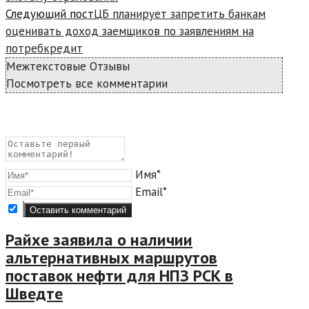
Следующий пост
ЦБ планирует запретить банкам
оценивать доход заемщиков по заявлениям на
потребкредит
Межтекстовые Отзывы
Посмотреть все комментарии
Имя*
Email*
Райхе заявила о наличии
альтернативных маршрутов
поставок нефти для НПЗ РСК в
Шведте