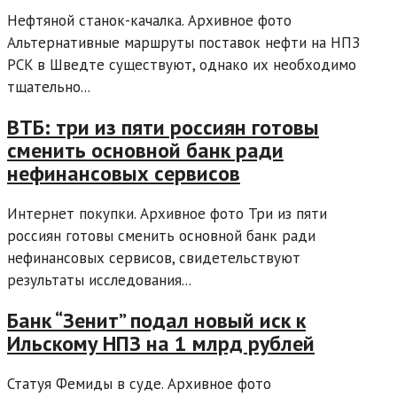
Нефтяной станок-качалка. Архивное фото
Альтернативные маршруты поставок нефти на НПЗ
PCK в Шведте существуют, однако их необходимо
тщательно...
ВТБ: три из пяти россиян готовы
сменить основной банк ради
нефинансовых сервисов
Интернет покупки. Архивное фото Три из пяти
россиян готовы сменить основной банк ради
нефинансовых сервисов, свидетельствуют
результаты исследования...
Банк “Зенит” подал новый иск к
Ильскому НПЗ на 1 млрд рублей
Статуя Фемиды в суде. Архивное фото