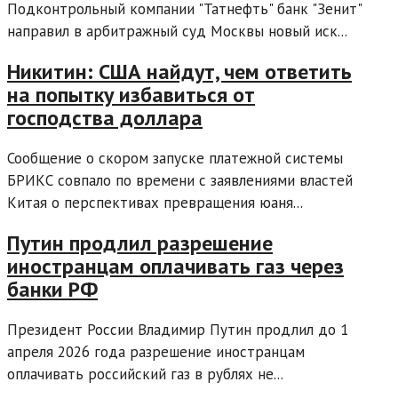
Подконтрольный компании "Татнефть" банк "Зенит"
направил в арбитражный суд Москвы новый иск...
Никитин: США найдут, чем ответить
на попытку избавиться от
господства доллара
Сообщение о скором запуске платежной системы
БРИКС совпало по времени с заявлениями властей
Китая о перспективах превращения юаня...
Путин продлил разрешение
иностранцам оплачивать газ через
банки РФ
Президент России Владимир Путин продлил до 1
апреля 2026 года разрешение иностранцам
оплачивать российский газ в рублях не...