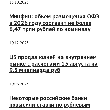
15.10.2025
Минфин: объем размещения ОФЗ
в 2026 году составит не более
6,47 трлн рублей по номиналу
19.12.2025
ЦБ продал юаней на внутреннем
рынке с расчетами 15 августа на
9,3 миллиарда руб
19.08.2025
Некоторые российские банки
повысили ставки по рублевым