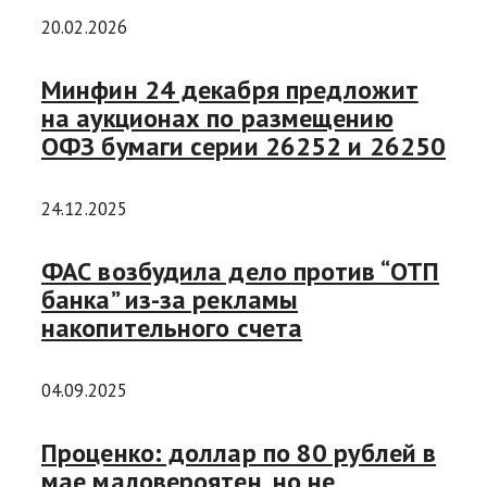
20.02.2026
Минфин 24 декабря предложит
на аукционах по размещению
ОФЗ бумаги серии 26252 и 26250
24.12.2025
ФАС возбудила дело против “ОТП
банка” из-за рекламы
накопительного счета
04.09.2025
Проценко: доллар по 80 рублей в
мае маловероятен, но не