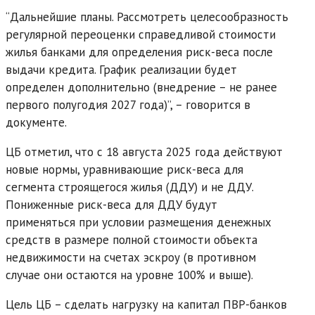
“Дальнейшие планы. Рассмотреть целесообразность
регулярной переоценки справедливой стоимости
жилья банками для определения риск-веса после
выдачи кредита. График реализации будет
определен дополнительно (внедрение – не ранее
первого полугодия 2027 года)”, – говорится в
документе.
ЦБ отметил, что с 18 августа 2025 года действуют
новые нормы, уравнивающие риск-веса для
сегмента строящегося жилья (ДДУ) и не ДДУ.
Пониженные риск-веса для ДДУ будут
применяться при условии размещения денежных
средств в размере полной стоимости объекта
недвижимости на счетах эскроу (в противном
случае они остаются на уровне 100% и выше).
Цель ЦБ – сделать нагрузку на капитал ПВР-банков