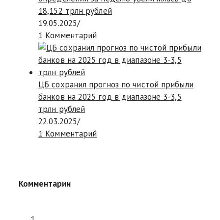
18,152 трлн рублей
19.05.2025
/
1 Комментарий
ЦБ сохранил прогноз по чистой прибыли
банков на 2025 год в диапазоне 3-3,5
трлн рублей
22.03.2025
/
1 Комментарий
Комментарии