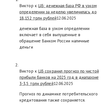
Виктор к
ЦБ: денежная база РФ в узком
определении за неделю увеличилась до
18,152 трлн рублей
12.06.2025
денежная база в узком определении
включает в себя выпущенные в
обращение Банком России наличные
деньги
Виктор к
ЦБ сохранил прогноз по чистой
прибыли банков на 2025 год в диапазоне
3-3,5 трлн рублей
12.06.2025
Прогноз по динамике потребительского
кредитования также сохраняется.