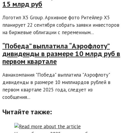
15 млрд руб
Логотип X5 Group. Архивное фото Ритейлер X5
планирует 22 сентября собрать заявки инвесторов
на биржевые облигации с переменным...
“Победа” выплатила “Аэрофлоту”
дивиденды в размере 10 млрд руб в
первом квартале
Авиакомпания "Победа" выплатила "Аэрофлоту"
дивиденды в размере 10 миллиардов рублей в
первом квартале 2025 года, следует из
сообщения...
Читайте также: