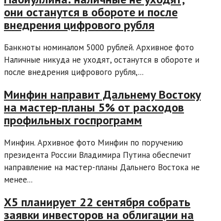
они останутся в обороте и после
внедрения цифрового рубля
Банкноты номиналом 5000 рублей. Архивное фото
Наличные никуда не уходят, останутся в обороте и
после внедрения цифрового рубля,...
Минфин направит Дальнему Востоку
на мастер-планы 5% от расходов
профильных госпрограмм
Минфин. Архивное фото Минфин по поручению
президента России Владимира Путина обеспечит
направление на мастер-планы Дальнего Востока не
менее...
X5 планирует 22 сентября собрать
заявки инвесторов на облигации на