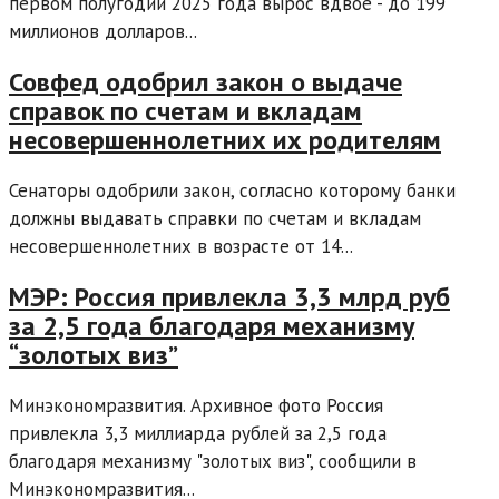
первом полугодии 2025 года вырос вдвое - до 199
миллионов долларов...
Совфед одобрил закон о выдаче
справок по счетам и вкладам
несовершеннолетних их родителям
Сенаторы одобрили закон, согласно которому банки
должны выдавать справки по счетам и вкладам
несовершеннолетних в возрасте от 14...
МЭР: Россия привлекла 3,3 млрд руб
за 2,5 года благодаря механизму
“золотых виз”
Минэкономразвития. Архивное фото Россия
привлекла 3,3 миллиарда рублей за 2,5 года
благодаря механизму "золотых виз", сообщили в
Минэкономразвития...