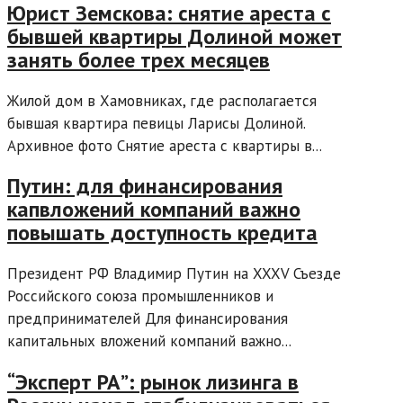
Юрист Земскова: снятие ареста с
бывшей квартиры Долиной может
занять более трех месяцев
Жилой дом в Хамовниках, где располагается
бывшая квартира певицы Ларисы Долиной.
Архивное фото Снятие ареста с квартиры в...
Путин: для финансирования
капвложений компаний важно
повышать доступность кредита
Президент РФ Владимир Путин на XXXV Съезде
Российского союза промышленников и
предпринимателей Для финансирования
капитальных вложений компаний важно...
“Эксперт РА”: рынок лизинга в