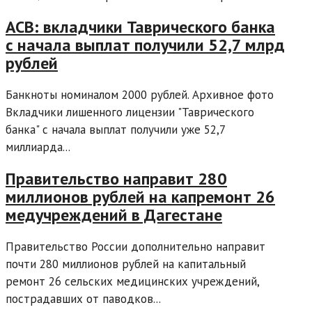
АСВ: вкладчики Таврического банка
с начала выплат получили 52,7 млрд
рублей
Банкноты номиналом 2000 рублей. Архивное фото
Вкладчики лишенного лицензии "Таврического
банка" с начала выплат получили уже 52,7
миллиарда...
Правительство направит 280
миллионов рублей на капремонт 26
медучреждений в Дагестане
Правительство России дополнительно направит
почти 280 миллионов рублей на капитальный
ремонт 26 сельских медицинских учреждений,
пострадавших от паводков...