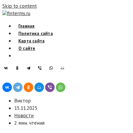
Skip to content
finterms.ru
Главная
Политика сайта
Карта сайта
О сайте
Виктор
15.11.2025
Новости
2 мин. чтения