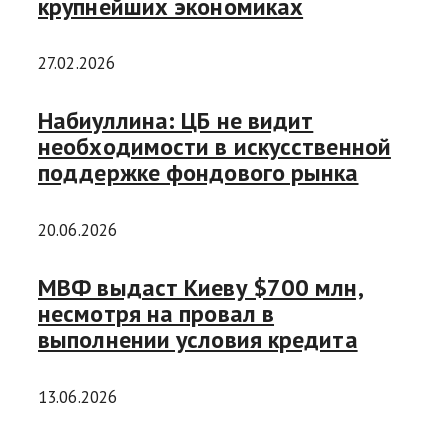
крупнейших экономиках
27.02.2026
Набиуллина: ЦБ не видит
необходимости в искусственной
поддержке фондового рынка
20.06.2026
МВФ выдаст Киеву $700 млн,
несмотря на провал в
выполнении условия кредита
13.06.2026