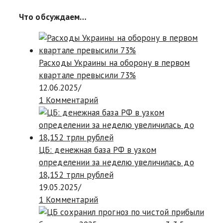
Что обсуждаем…
Расходы Украины на оборону в первом
квартале превысили 73%
12.06.2025
/
1 Комментарий
ЦБ: денежная база РФ в узком
определении за неделю увеличилась до
18,152 трлн рублей
19.05.2025
/
1 Комментарий