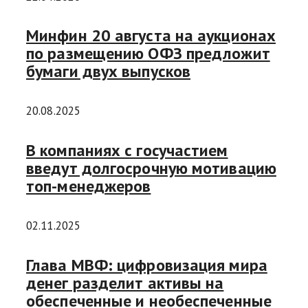
Минфин 20 августа на аукционах
по размещению ОФЗ предложит
бумаги двух выпусков
20.08.2025
В компаниях с госучастием
введут долгосрочную мотивацию
топ-менеджеров
02.11.2025
Глава МВФ: цифровизация мира
денег разделит активы на
обеспеченные и необеспеченные