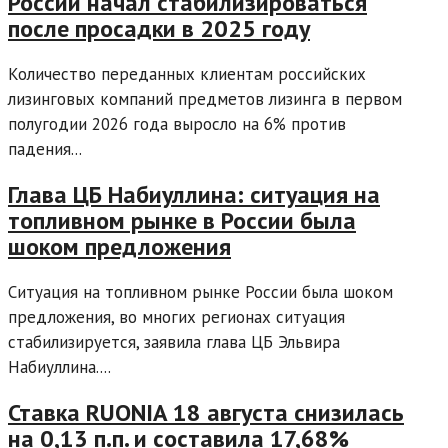
России начал стабилизироваться
после просадки в 2025 году
Количество переданных клиентам российских
лизинговых компаний предметов лизинга в первом
полугодии 2026 года выросло на 6% против
падения...
Глава ЦБ Набиуллина: ситуация на
топливном рынке в России была
шоком предложения
Ситуация на топливном рынке России была шоком
предложения, во многих регионах ситуация
стабилизируется, заявила глава ЦБ Эльвира
Набиуллина....
Ставка RUONIA 18 августа снизилась
на 0,13 п.п. и составила 17,68%