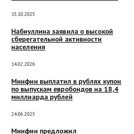
15.10.2025
Набиуллина заявила о высокой
сберегательной активности
населения
14.02.2026
Минфин выплатил в рублях купон
по выпускам евробондов на 18,4
миллиарда рублей
24.06.2025
Минфин предложил