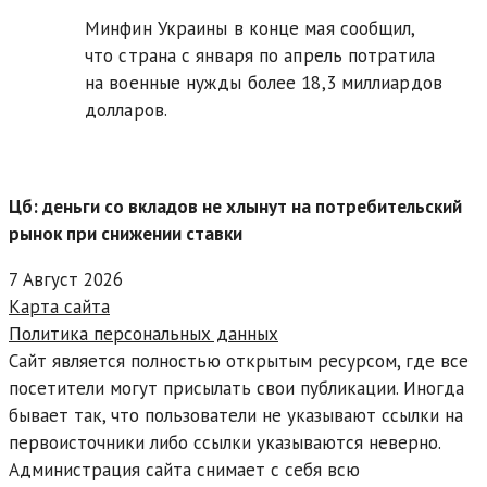
Минфин Украины в конце мая сообщил,
что страна с января по апрель потратила
на военные нужды более 18,3 миллиардов
долларов.
Цб: деньги со вкладов не хлынут на потребительский
рынок при снижении ставки
7 Август 2026
Карта сайта
Политика персональных данных
Сайт является полностью открытым ресурсом, где все
посетители могут присылать свои публикации. Иногда
бывает так, что пользователи не указывают ссылки на
первоисточники либо ссылки указываются неверно.
Администрация сайта снимает с себя всю