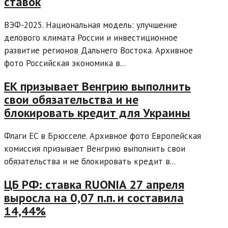
ставок
ВЭФ-2025. Национальная модель: улучшение
делового климата России и инвестиционное
развитие регионов Дальнего Востока. Архивное
фото Российская экономика в...
ЕК призывает Венгрию выполнить
свои обязательства и не
блокировать кредит для Украины
Флаги ЕС в Брюсселе. Архивное фото Европейская
комиссия призывает Венгрию выполнить свои
обязательства и не блокировать кредит в...
ЦБ РФ: ставка RUONIA 27 апреля
выросла на 0,07 п.п. и составила
14,44%