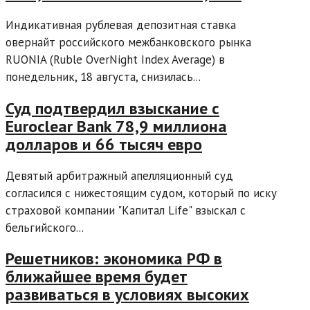
Индикативная рублевая депозитная ставка
овернайт российского межбанковского рынка
RUONIA (Ruble OverNight Index Average) в
понедельник, 18 августа, снизилась...
Суд подтвердил взыскание с
Euroclear Bank 78,9 миллиона
долларов и 66 тысяч евро
Девятый арбитражный апелляционный суд
согласился с нижестоящим судом, который по иску
страховой компании "Капитал Life" взыскал с
бельгийского...
Решетников: экономика РФ в
ближайшее время будет
развиваться в условиях высоких