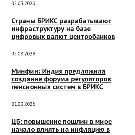
02.03.2026
Страны БРИКС разрабатывают
инфраструктуру на базе
цифровых валют центробанков
05.08.2026
Минфин: Индия предложила
создание форума регуляторов
пенсионных систем в БРИКС
01.03.2026
ЦБ: повышение пошлин в мире
начало влиять на инфляцию в