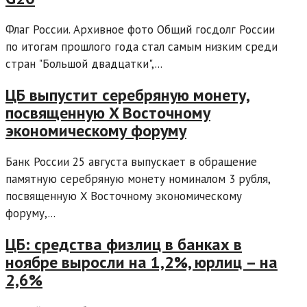
Флаг России. Архивное фото Общий госдолг России
по итогам прошлого года стал самым низким среди
стран "Большой двадцатки",...
ЦБ выпустит серебряную монету,
посвященную X Восточному
экономическому форуму
Банк России 25 августа выпускает в обращение
памятную серебряную монету номиналом 3 рубля,
посвященную X Восточному экономическому
форуму,...
ЦБ: средства физлиц в банках в
ноябре выросли на 1,2%, юрлиц – на
2,6%