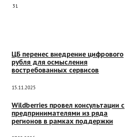
31
ЦБ перенес внедрение цифрового
рубля для осмысления
востребованных сервисов
15.11.2025
Wildberries провел консультации с
предпринимателями из ряда
регионов в рамках поддержки