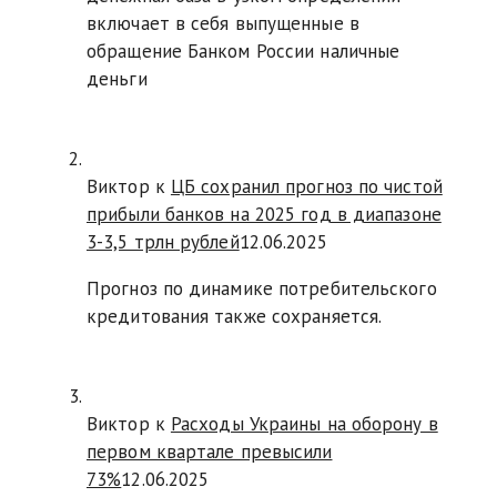
включает в себя выпущенные в
обращение Банком России наличные
деньги
Виктор к
ЦБ сохранил прогноз по чистой
прибыли банков на 2025 год в диапазоне
3-3,5 трлн рублей
12.06.2025
Прогноз по динамике потребительского
кредитования также сохраняется.
Виктор к
Расходы Украины на оборону в
первом квартале превысили
73%
12.06.2025