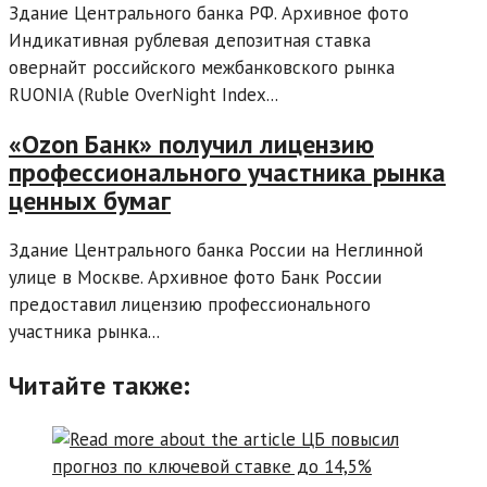
Здание Центрального банка РФ. Архивное фото
Индикативная рублевая депозитная ставка
овернайт российского межбанковского рынка
RUONIA (Ruble OverNight Index...
«Ozon Банк» получил лицензию
профессионального участника рынка
ценных бумаг
Здание Центрального банка России на Неглинной
улице в Москве. Архивное фото Банк России
предоставил лицензию профессионального
участника рынка...
Читайте также: