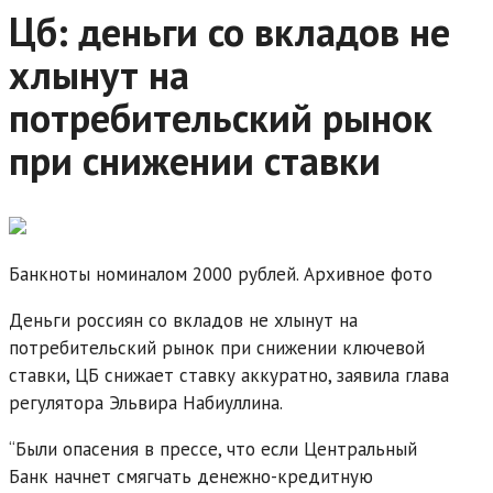
Цб: деньги со вкладов не
хлынут на
потребительский рынок
при снижении ставки
Банкноты номиналом 2000 рублей. Архивное фото
Деньги россиян со вкладов не хлынут на
потребительский рынок при снижении ключевой
ставки, ЦБ снижает ставку аккуратно, заявила глава
регулятора Эльвира Набиуллина.
“Были опасения в прессе, что если Центральный
Банк начнет смягчать денежно-кредитную