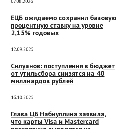
07.08.2026
ЕЦБ ожидаемо сохранил базовую
процентную ставку на уровне
2,15% годовых
12.09.2025
Силуанов: поступления в бюджет
от утильсбора снизятся на 40
миллиардов рублей
16.10.2025
Глава ЦБ Набиуллина заявила,
что карты Visa и Mastercard
постепенно выводятся из