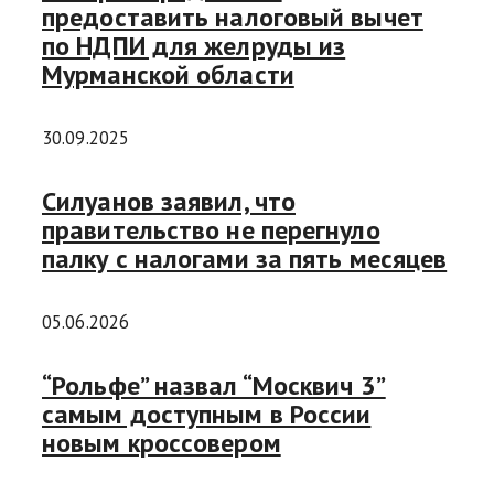
предоставить налоговый вычет
по НДПИ для желруды из
Мурманской области
30.09.2025
Силуанов заявил, что
правительство не перегнуло
палку с налогами за пять месяцев
05.06.2026
“Рольфе” назвал “Москвич 3”
самым доступным в России
новым кроссовером