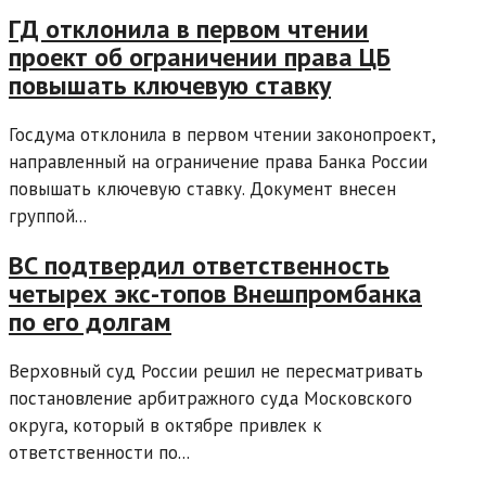
ГД отклонила в первом чтении
проект об ограничении права ЦБ
повышать ключевую ставку
Госдума отклонила в первом чтении законопроект,
направленный на ограничение права Банка России
повышать ключевую ставку. Документ внесен
группой...
ВС подтвердил ответственность
четырех экс-топов Внешпромбанка
по его долгам
Верховный суд России решил не пересматривать
постановление арбитражного суда Московского
округа, который в октябре привлек к
ответственности по...