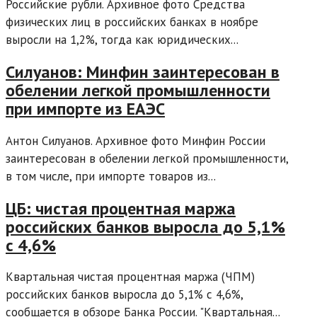
Российские рубли. Архивное фото Средства
физических лиц в российских банках в ноябре
выросли на 1,2%, тогда как юридических...
Силуанов: Минфин заинтересован в
обелении легкой промышленности
при импорте из ЕАЭС
Антон Силуанов. Архивное фото Минфин России
заинтересован в обелении легкой промышленности,
в том числе, при импорте товаров из...
ЦБ: чистая процентная маржа
российских банков выросла до 5,1%
с 4,6%
Квартальная чистая процентная маржа (ЧПМ)
российских банков выросла до 5,1% с 4,6%,
сообщается в обзоре Банка России. "Квартальная...