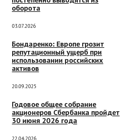
оборота
03.07.2026
Бондаренко: Европе грозит
репутационный ущерб при
использовании российских
активов
20.09.2025
Годовое общее собрание
акционеров Сбербанка пройдет
30 июня 2026 года
22.04.2026