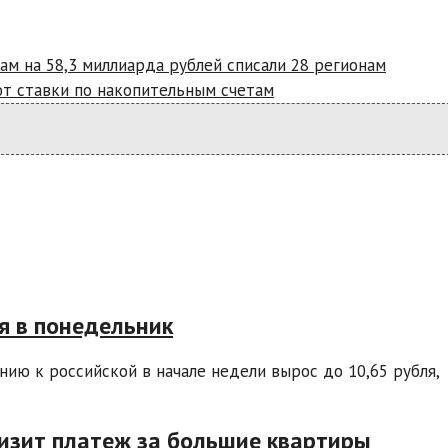
м на 58,3 миллиарда рублей списали 28 регионам
т ставки по накопительным счетам
я в понедельник
ию к российской в начале недели вырос до 10,65 рубля,
низит платеж за большие квартиры