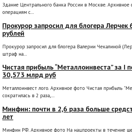
Здание Центрального банка России в Москве. Архивное 
операциям с...
Прокурор запросил для блогера Лерчек 
рублей
Прокурор запросил для блогера Валерии Чекалиной (Лер
штраф на...
Чистая прибыль “Металлоинвеста” за I 
30,573 млрд руб
Металлоинвест лого. Архивное фото Чистая прибыль "Ме
сократилась в 2 раза,...
Минфин: почти в 2,6 раза больше средс
лет
Минфин РФ. Архивное фото На нацпроекты в течение шест