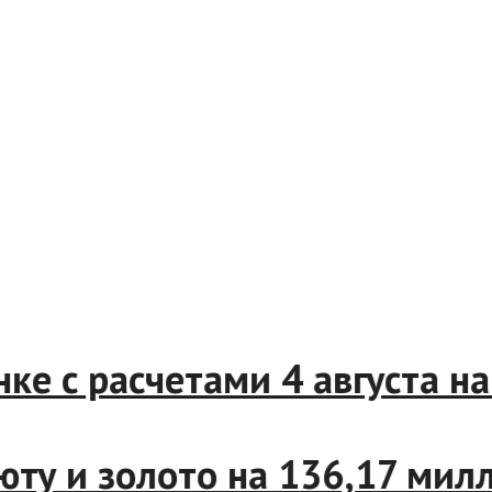
ынке с расчетами 4 августа
валюту и золото на 136,17 